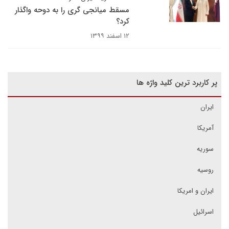
مسقط میانجی گری را به دوحه واگذار
کرد؟
۱۲ اسفند ۱۳۹۹
پر کاربرد ترین کلید واژه ها
ایران
آمریکا
سوریه
روسیه
ایران و امریکا
اسرائیل