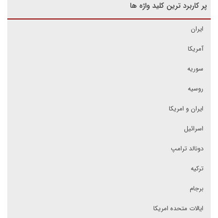
پر کاربرد ترین کلید واژه ها
ایران
آمریکا
سوریه
روسیه
ایران و امریکا
اسرائیل
دونالد ترامپ
ترکیه
برجام
ایالات متحده امریکا