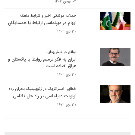
۰۲ بهمن ۱۴۰۲
حملات موشکی اخیر و شرایط منطقه
ابهام در دیپلماسی ارتباط با همسایگان
۳۰ دی ۱۴۰۲
توافق در تنش‌زدایی
ایران به فکر ترمیم روابط با پاکستان و
عراق افتاده است
۳۰ دی ۱۴۰۲
خطایی استراتژیک در ژئوپلیتیک بحران زده
اولویت دیپلماسی بر راه حل نظامی
۳۰ دی ۱۴۰۲