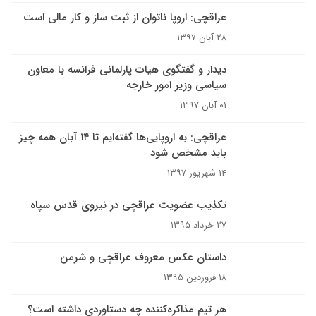
عراقچی: اروپا ناتوان از ثبت ساز و کار مالی است
۲۸ آبان ۱۳۹۷
دیدار و گفتگوی هیات پارلمانی فرانسه با معاون
سیاسی وزیر امور خارجه
۰۱ آبان ۱۳۹۷
عراقچی: به اروپایی‌ها گفته‌ایم تا ۱۴ آبان همه چیز
باید مشخص شود
۱۴ شهریور ۱۳۹۷
تکذیب عضویت عراقچی در نیروی قدس سپاه
۲۷ خرداد ۱۳۹۵
داستان عکس معروف عراقچی و شرمن
۱۸ فروردین ۱۳۹۵
هر تیم مذاکره‌کننده چه دستاوردی داشته است؟