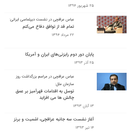
۲۵ شهریور ۱۳۹۴
عباس عراقچی در نشست دیپلماسی ایرانی:
تمام قد از توافق دفاع می‌کنم
۲۲ مرداد ۱۳۹۴
پایان دور دوم رایزنی‌های ایران و آمریکا
۲۵ آذر ۱۳۹۳
عباس عراقچی در مراسم بزرگداشت روز
سازمان ملل:
توسل به اقدامات قهرآمیز بر عمق
چالش ها می افزاید
۱۳ آبان ۱۳۹۳
آغاز نشست سه جانبه عراقچی، اشمیت و برنز
۱۴ تیر ۱۳۹۳