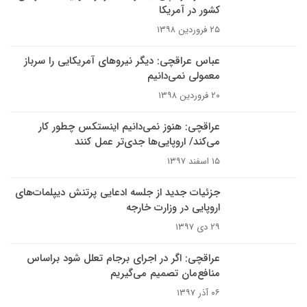
کشور در آمریکا
۲۵ فروردین ۱۳۹۸
عباس عراقچی: دیگر نیروهای آمریکایی را سرباز
معمولی نمی‌دانیم
۲۰ فروردین ۱۳۹۸
عراقچی: هنوز نمی‌دانیم اینستکس چطور کار
می‌کند/ اروپایی‌ها جدی‌تر عمل کنند
۱۵ اسفند ۱۳۹۷
جزئیات جدید از جلسه ادعایی پرتنش دیپلمات‌های
اروپایی در وزارت خارجه
۲۹ دی ۱۳۹۷
عراقچی: اگر در اجرای برجام تعلل شود براساس
منافع‌مان تصمیم می‌گیریم
۰۶ آذر ۱۳۹۷