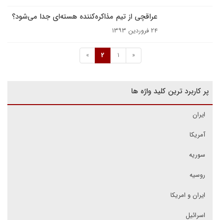
عراقچی از تیم مذاکره‌کننده هسته‌ای جدا می‌شود؟
۲۴ فروردین ۱۳۹۳
»
2
1
«
پر کاربرد ترین کلید واژه ها
ایران
آمریکا
سوریه
روسیه
ایران و امریکا
اسرائیل