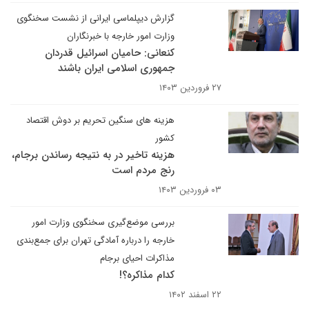
گزارش دیپلماسی ایرانی از نشست سخنگوی
وزارت امور خارجه با خبرنگاران
کنعانی: حامیان اسرائیل قدردان
جمهوری اسلامی ایران باشند
۲۷ فروردین ۱۴۰۳
هزینه های سنگین تحریم بر دوش اقتصاد
کشور
هزینه تاخیر در به نتیجه رساندن برجام،
رنج مردم است
۰۳ فروردین ۱۴۰۳
بررسی موضع‌گیری سخنگوی وزارت امور
خارجه را درباره آمادگی تهران برای جمع‌بندی
مذاکرات احیای برجام
کدام مذاکره؟!
۲۲ اسفند ۱۴۰۲