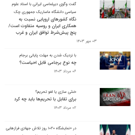
گفت وگوی دیپلماسی ایرانی با استاد علوم
سیاسی دانشگاه ماساریک جمهوری چک
نگاه کشورهای اروپایی نسبت به
همکاری ایران و روسیه متفاوت است/
پنج پیش‌شرط توافق ایران و غرب
۰۳ مهر ۱۴۰۳
با نزدیک شدن به مهلت پایانی برجام
چه نوع برجامی قابل احیاست؟
۰۶ مرداد ۱۴۰۳
خنثی سازی یا لغو تحریم؟
برای تقابل با تحریم‌ها باید چه کرد
۰۲ مرداد ۱۴۰۳
در «نمایشگاه ۱۰۲۰ روز تلاش جهادی فرازهایی