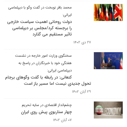
محمد باقر نوبخت در گفت وگو با دیپلماسی
ایرانی:
دولت روحانی اهمیت سیاست خارجی
را برجسته کرد/مجلس بر دیپلماسی
تاثیر مستقیم می گذارد
۲۷ دی ۱۴۰۲
سخنگوی وزارت امور خارجه در نشست
هفتگی خود با خبرنگاران در پاسخ به
دیپلماسی ایرانی:
کنعانی: در رابطه با گفت وگوهای برجام
تحول جدیدی نیست اما مسیر باز است
۲۹ آبان ۱۴۰۲
چشم‌انداز اقتصادی در سایه تحریم
چهار سناریوی پیش روی ایران
۰۷ آبان ۱۴۰۲