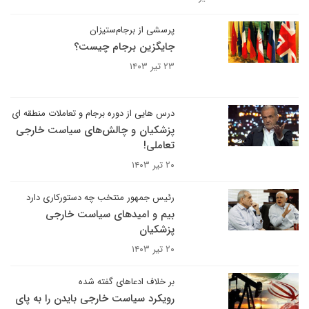
پرسشی از برجام‌ستیزان
جایگزین برجام چیست؟
۲۳ تیر ۱۴۰۳
درس هایی از دوره برجام و تعاملات منطقه ای
پزشکیان و چالش‌های سیاست خارجی
تعاملی!
۲۰ تیر ۱۴۰۳
رئیس جمهور منتخب چه دستورکاری دارد
بیم و امیدهای سیاست خارجی
پزشکیان
۲۰ تیر ۱۴۰۳
بر خلاف ادعاهای گفته شده
رویکرد سیاست خارجی بایدن را به پای