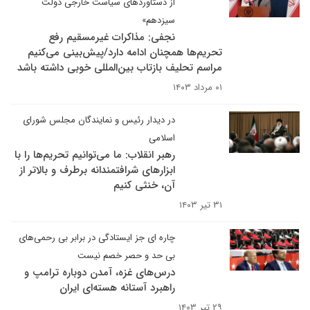
از دستاوردهای سیاست خارجی دولت
سیزدهم»
نجفی: مذاکرات غیرمسقیم رفع
تحریم‌ها همچنان ادامه دارد/پیش‌بینی می‌کنیم
مراسم تحلیف بازتاب بین‌المللی خوبی داشته باشد
۰۱ مرداد ۱۴۰۳
در دیدار رئیس و نمایندگان مجلس شورای
اسلامی
رهبر انقلاب: ما می‌توانیم تحریم‌ها را با
ابزارهای شرافتمندانه برطرف و بالاتر از
آن، خنثی کنیم
۳۱ تیر ۱۴۰۳
چاره ای جز ایستادگی در برابر بی ‌رحمی‌های
بی حد و حصر خصم نیست
درس‌های غزه، آمدن دوباره ترامپ و
راهبرد آستانه هسته‌ای ایران
۲۹ تیر ۱۴۰۳