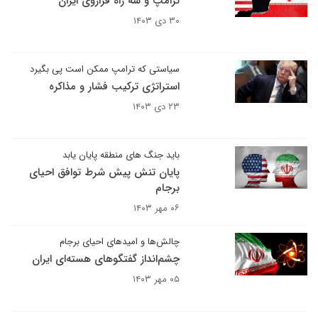
ترامپ و سه راه فراروی ایران
۳۰ دی ۱۴۰۳
سیاستی که ترامپ ممکن است پی بگیرد
استراتژی ترکیب فشار و مذاکره
۲۳ دی ۱۴۰۳
باید جنگ های منطقه پایان یابد
پایان تنش پیش شرط توافق احیای
برجام
۰۶ مهر ۱۴۰۳
چالش‌ها و امیدهای احیای برجام
چشم‌انداز گفتگوهای هسته‌ای ایران
۰۵ مهر ۱۴۰۳