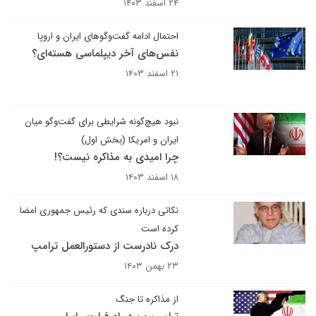
۲۴ اسفند ۱۴۰۳
احتمال ادامه گفت‌وگوهای ایران و اروپا
نفس‌های آخر دیپلماسی هسته‌ای؟
۲۱ اسفند ۱۴۰۳
نبود هیچ‌گونه شرایطی برای گفت‌وگو میان
ایران و امریکا (بخش اول)
چرا امیدی به مذاکره نیست؟!
۱۸ اسفند ۱۴۰۳
نکاتی درباره سندی که رئیس جمهوری امضا
کرده است
درک نادرست از دستورالعمل ترامپ
۲۳ بهمن ۱۴۰۳
از مذاکره تا جنگ