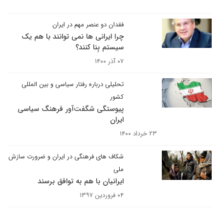
فقدان دو عنصر مهم در ایران
چرا ایرانی ها نمی توانند با هم یک
سیستم بِنا کنند؟
۰۷ آذر ۱۴۰۰
تحلیلی درباره رفتار سیاسی و بین المللی
کشور
پیوستگی شگفت‌آور فرهنگ سیاسی
ایران
۲۳ خرداد ۱۴۰۰
شکاف های فرهنگی در ایران و ضرورت سازش
ملی
ایرانیان با هم به توافق برسند
۰۴ فروردین ۱۳۹۷