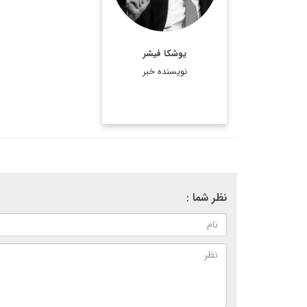
وزیر
گرهارد شرودر
دولت
امور خارجه آلمان بود.
اطلاعات بیشتر
یوشکا فیشر
نویسنده خبر
نظر شما :