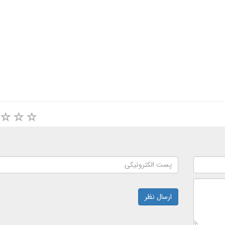
ارسال نظر