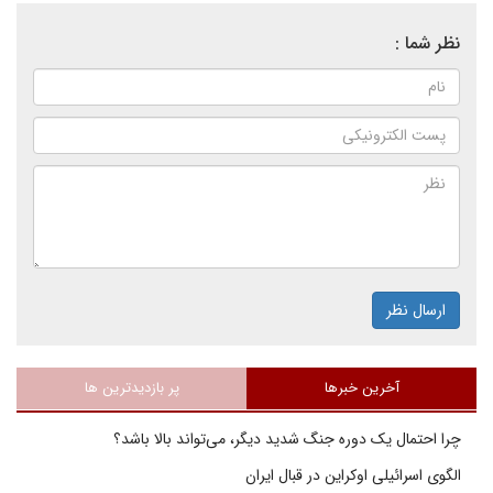
نظر شما :
ارسال نظر
آخرین خبرها
پر بازدیدترین ها
چرا احتمال یک دوره جنگ شدید دیگر، می‌تواند بالا باشد؟
الگوی اسرائیلی اوکراین در قبال ایران