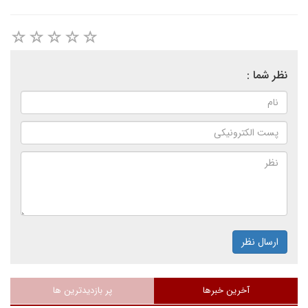
نظر شما :
ارسال نظر
آخرین خبرها
پر بازدیدترین ها