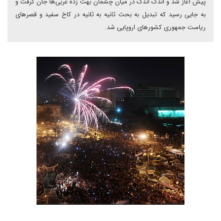
پیش آغاز شد و اندک اندک در میان چشمان بهت زده غربی‌ها جان گرفت و
به جایی رسید که تبدیل به بحث ثانیه به ثانیه در کاخ سفید و قصرهای
ریاست جمهوری کشورهای اروپایی شد.