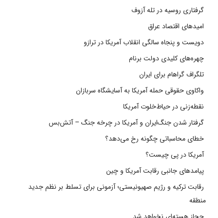
گرفتاری روسیه در تله آزوف
امیدهای اقتصاد عراق
دویست و پنجاه سالگی انقلاب آمریکا در ترازو
چهره‌های کلیدی دولت برنام
تلگراف گراهام برای ایران
واکاوی حقوقی حمله آمریکا به آسایشگاه سربازان
نقطه‌زنی در حیاط‌خلوت آمریکا
گرفتار شدن جنگ‌ایران و آمریکا در چرخه جنگ – آتش‌بس
خطای محاسباتی چگونه رخ می‌دهد؟
آمریکا در پی چیست؟
پیامدهای جانبی رقابت آمریکا و چین
رقابت ترکیه و رژیم صهیونیستی؛ آزمونی برای تسلط بر نظم جدید
منطقه
حجاز هسته‌ای نخواهد شد