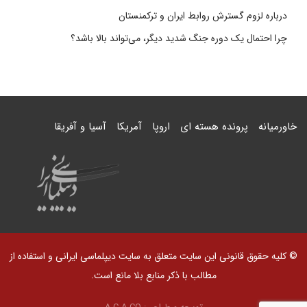
درباره لزوم گسترش روابط ایران و ترکمنستان
چرا احتمال یک دوره جنگ شدید دیگر، می‌تواند بالا باشد؟
خاورمیانه
پرونده هسته ای
اروپا
آمریکا
آسیا و آفریقا
© کلیه حقوق قانونی این سایت متعلق به سایت دیپلماسی ایرانی و استفاده از
مطالب با ذکر منابع بلا مانع است.