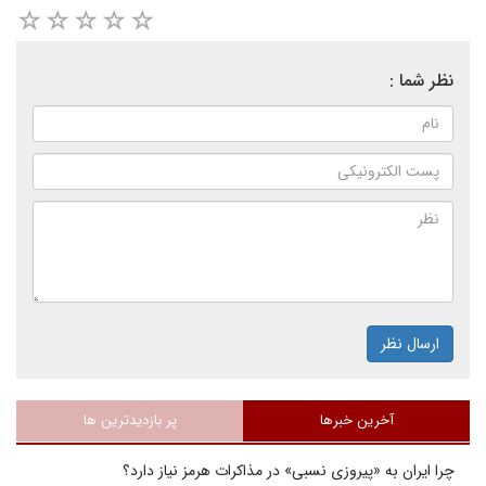
نظر شما :
ارسال نظر
آخرین خبرها
پر بازدیدترین ها
چرا ایران به «پیروزی نسبی» در مذاکرات هرمز نیاز دارد؟