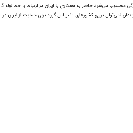
رگی محسوب می‌شود حاضر به همکاری با ایران در ارتباط با خط لوله گ
 چندان نمی‌توان بروی کشورهای عضو این گروه برای حمایت از ایران در م