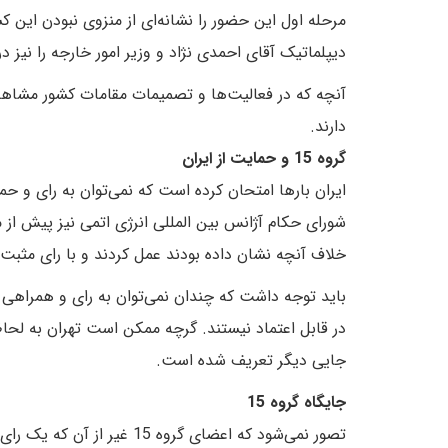
مرحله اول این حضور را نشانه‌ای از منزوی نبودن این ک
دیپلماتیک آقای احمدی نژاد و وزیر امور خارجه را نیز 
آنچه که در فعالیت‌ها و تصمیمات مقامات کشور مشاهده
دارند.
گروه 15 و حمایت از ایران
ایران بارها امتحان کرده است که نمی‌توان به رای و 
شورای حکام آژانس بین المللی انرژی اتمی نیز پیش از م
خلاف آنچه نشان داده بودند عمل کردند و با رای مثبت
در قابل اعتماد نیستند. گرچه ممکن است تهران به لح
جایی دیگر تعریف شده است.
جایگاه گروه 15
تصور نمی‌شود که اعضای گروه