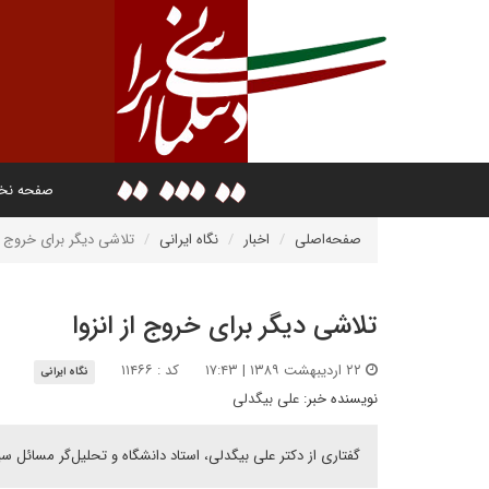
صفحه ن
صفحه‌اصلی
اخبار
نگاه ایرانی
تلاشی دیگر برای خروج از
تلاشی دیگر برای خروج از انزوا
۲۲ اردیبهشت ۱۳۸۹ | ۱۷:۴۳
کد : ۱۱۴۶۶
نگاه ایرانی
نویسنده خبر:
علی بیگدلی
گفتاری از دکتر علی بیگدلی، استاد دانشگاه و تحلیل‌گر مسائل س