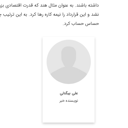
داشته باشند. به عنوان مثال هند که قدرت اقتصادی بز
نشد و این قرارداد را نیمه کاره رها کرد. به این ترتیب
حساس حساب کرد.
علی بیگدلی
نویسنده خبر