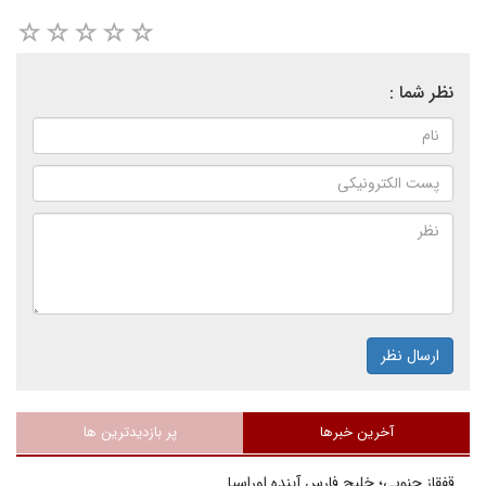
نظر شما :
ارسال نظر
آخرین خبرها
پر بازدیدترین ها
قفقاز جنوبی؛ خلیج فارسِ آینده اوراسیا