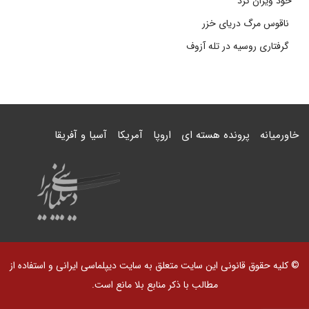
خود ویران کرد
ناقوس مرگ دریای خزر
گرفتاری روسیه در تله آزوف
خاورمیانه
پرونده هسته ای
اروپا
آمریکا
آسیا و آفریقا
© کلیه حقوق قانونی این سایت متعلق به سایت دیپلماسی ایرانی و استفاده از
مطالب با ذکر منابع بلا مانع است.