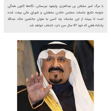
با مرگ امیر سلطان بن عبدالعزیز، ولیعهد عربستان، نگاه‌ها اکنون همگی
متوجه نتایج جلسات مجلس خاندن سلطنتی و شورای عالی بیعت شده
است تا ببینند از این جلسات چه کسی به عنوان جانشین ملک عبدالله
پادشاه فعلی که خود 87 سال سن دارد، انتخاب خواهد شد.