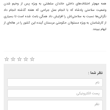
همه مهم‌تر اختلاف‌های داخلی خاندان سلطنتی به ویژه پس از وخیم شدن
وضعیت سلامتی پادشاه که با انجام عمل جراحی که هفته گذشته انجام داد
نگرانی‌ها نسبت به سلامتی‌اش را افزایش داد همگی باعث شده است تا بسیاری
از کارشناسان به ویژه مسئولان حکومتی عربستان آینده این کشور را در هاله‌ای از
ابهام ببینند.
نظر شما :