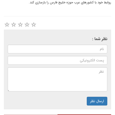
روابط خود با کشورهای عرب حوزه خلیج فارس را بازسازی کند.
نظر شما :
ارسال نظر