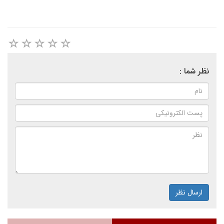
نظر شما :
ارسال نظر