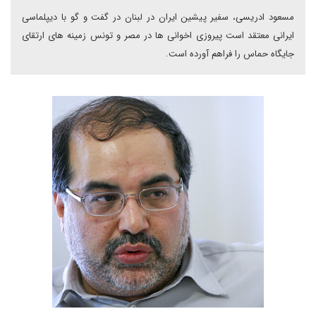
مسعود ادریسی، سفیر پیشین ایران در لبنان در گفت و گو با دیپلماسی
ایرانی معتقد است پیروزی اخوانی ها در مصر و تونس زمینه های ارتقای
جایگاه حماس را فراهم آورده است.