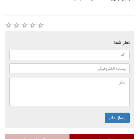
نظر شما :
ارسال نظر