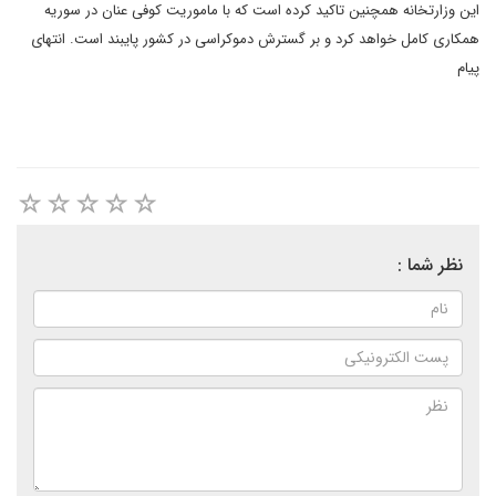
این وزارتخانه همچنین تاکید کرده است که با ماموریت کوفی عنان در سوریه
همکاری کامل خواهد کرد و بر گسترش دموکراسی در کشور پایبند است. انتهای
پیام
نظر شما :