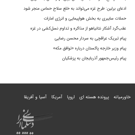
ادعای برلین: طرح غزه می‌تواند به خلع سلاح حماس منجر شود
حملات سایبری به بخش هواپیمایی و انرژی امارات
عقب‌گرد آشکار نتانیاهو از مذاکره و تداوم نسل‌کشی در غزه
پیام تبریک عراقچی به سردار محسن رضایی
پیام وزیر خارجه پاکستان درباره «توافق مکه»
پیام رئیس‌جمهور آذربایجان به پزشکیان
خاورمیانه
پرونده هسته ای
اروپا
آمریکا
آسیا و آفریقا