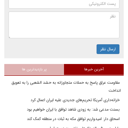
ارسال نظر
آخرین خبرها
پر بازدیدترین ها
مقاومت عراق پاسخ به حملات متجاوزانه به حشد الشعبی را به تعویق
انداخت
خزانه‌داری آمریکا تحریم‌های جدیدی علیه ایران اعمال کرد
بسنت مدعی شد: به زودی شاهد توافق با ایران خواهیم بود
اسحاق دار: امیدواریم توافق مکه به ثبات در منطقه کمک کند