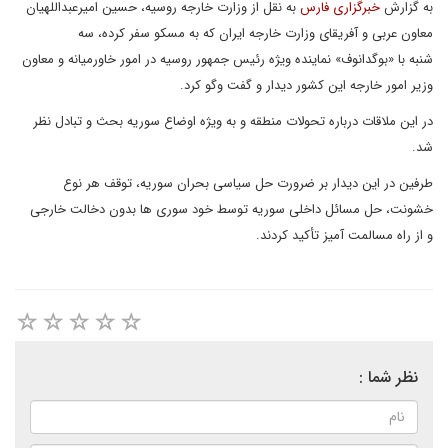
به گزارش
خبرگزاری فارس
به نقل از وزارت خارجه روسیه، حسین امیرعبداللهیان
معاون عربی و آفریقای وزارت خارجه ایران که به مسکو سفر کرده، سه
شنبه با «بوگدانوف» نماینده ویژه رئیس جمهور روسیه در امور خاورمیانه و معاون
وزیر امور خارجه این کشور دیدار و گفت وگو کرد.
در این ملاقات درباره تحولات منطقه و به ویژه اوضاع سوریه بحث و تبادل نظر
شد.
طرفین در این دیدار بر ضرورت حل سیاسی بحران سوریه، توقف هر نوع
خشونت، حل مسائل داخلی سوریه توسط خود سوری ها بدون دخالت خارجی
و از راه مسالمت آمیز تأکید کردند.
نظر شما :