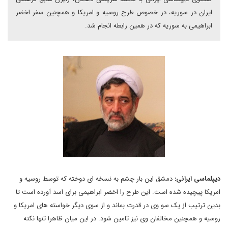
ایران در سوریه، در خصوص طرح روسیه و امریکا و همچنین سفر اخضر
ابراهیمی به سوریه که در همین رابطه انجام شد.
دیپلماسی ایرانی:
دمشق این بار چشم به نسخه ای دوخته که توسط روسیه و
امریکا پیچیده شده است. این طرح را اخضر ابراهیمی برای اسد آورده است تا
بدین ترتیب از یک سو وی در قدرت بماند و از سوی دیگر خواسته های امریکا و
روسیه و همچنین مخالفان وی نیز تامین شود. در این میان ظاهرا تنها نکته