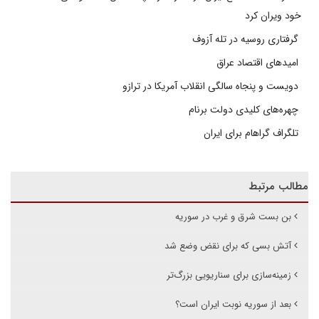
خود ویران کرد
گرفتاری روسیه در تله آزوف
امیدهای اقتصاد عراق
دویست و پنجاه سالگی انقلاب آمریکا در ترازو
چهره‌های کلیدی دولت برنام
تلگراف گراهام برای ایران
مطالب مرتبط
بن بست شرق و غرب در سوریه
آتش بسی که برای نقض وضع شد
زمینه‌سازی برای سناریویی بزرگ‌تر
بعد از سوریه نوبت ایران است؟