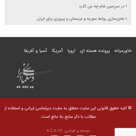
در سرزمین شام چه می گذرد
عادی‌سازی روابط سوریه و عربستان و پیروزی برای ایران
خاورمیانه
پرونده هسته ای
اروپا
آمریکا
آسیا و آفریقا
© کلیه حقوق قانونی این سایت متعلق به سایت دیپلماسی ایرانی و استفاده از
مطالب با ذکر منابع بلا مانع است.
توسعه و طراحی:
A.C.A CO