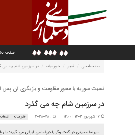
صفحه ن
صفحه‌اصلی
اخبار
خاورمیانه
در سرزمین شام چه می گ
نسبت سوریه با محور مقاومت و بازیگری آن پس از
در سرزمین شام چه می گذرد
۱۷ شهریور ۱۴۰۳ | ۱۴:۰۰
کد : ۲۰۲۸۰۷۸
خاورمیانه
انتخاب 
علیرضا مجیدی در گفت وگو با دیپلماسی ایرانی می گوید: با ر