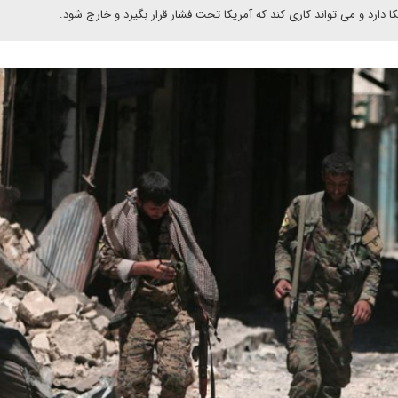
 دارد و می تواند کاری کند که آمریکا تحت فشار قرار بگیرد و خارج شود.