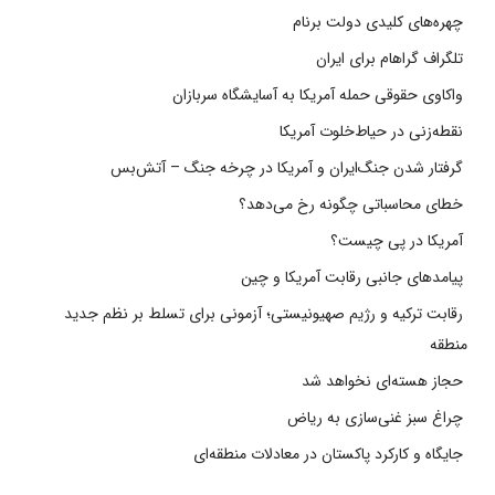
چهره‌های کلیدی دولت برنام
تلگراف گراهام برای ایران
واکاوی حقوقی حمله آمریکا به آسایشگاه سربازان
نقطه‌زنی در حیاط‌خلوت آمریکا
گرفتار شدن جنگ‌ایران و آمریکا در چرخه جنگ – آتش‌بس
خطای محاسباتی چگونه رخ می‌دهد؟
آمریکا در پی چیست؟
پیامدهای جانبی رقابت آمریکا و چین
رقابت ترکیه و رژیم صهیونیستی؛ آزمونی برای تسلط بر نظم جدید
منطقه
حجاز هسته‌ای نخواهد شد
چراغ سبز غنی‌سازی به ریاض
جایگاه و کارکرد پاکستان در معادلات منطقه‌ای