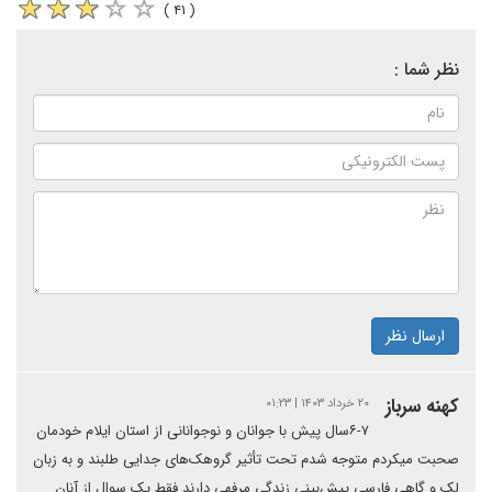
( ۴۱ )
نظر شما :
ارسال نظر
کهنه سرباز
۲۰ خرداد ۱۴۰۳ | ۰۱:۲۳
۶-۷سال پیش با جوانان و نوجوانانی از استان ایلام خودمان
صحبت میکردم متوجه شدم تحت تأثیر گروهک‌های جدایی طلبند و به زبان
لک و گاهی فارسی پیش‌بینی زندگی مرفهی دارند فقط یک سوال از آنان