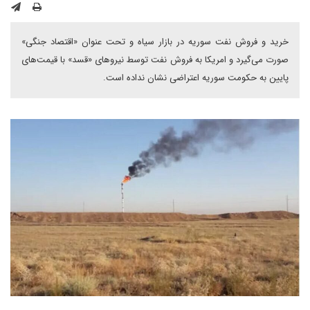
خرید و فروش نفت سوریه در بازار سیاه و تحت عنوان «اقتصاد جنگی»
صورت می‌گیرد و امریکا به فروش نفت توسط نیروهای «قسد» با قیمت‌های
پایین به حکومت سوریه اعتراضی نشان نداده است.