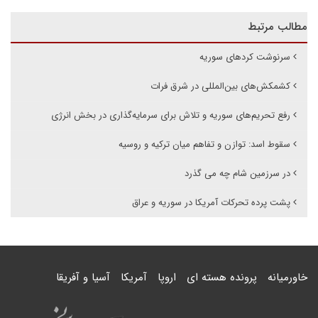
مطالب مرتبط
سرنوشت کردهای سوریه
کشمکش‌های بین‌المللی در شرق فرات
رفع تحریم‌های سوریه و تلاش برای سرمایه‌گذاری در بخش انرژی
سقوط اسد: توازن و تفاهم میان ترکیه و روسیه
در سرزمین شام چه می گذرد
پشت پرده‌ تحرکات آمریکا در سوریه و عراق
خاورمیانه
پرونده هسته ای
اروپا
آمریکا
آسیا و آفریقا