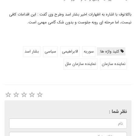
باکلانوف با اشاره به اظهارات اخیر بشار اسد وطرح وی گفت : این اقدامات کافی
نیست، اما مرحله ای روبه جلوست و بدون شک گامی مهمی است.
کلید واژه ها:
سوریه
الابراهیمی
سیاسی
بشار اسد
نماینده سازمان
نماینده سازمان ملل
نظر شما :