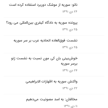
ناتو: سوریه از موشک دوربرد استفاده کرده است
۲۶ دی ۱۳۹۱
پرونده سوریه به دادگاه کیفری بین‌المللی می رود؟
۲۵ دی ۱۳۹۱
نشست فوق‌العاده اتحادیه عرب بر سر سوریه
۲۵ دی ۱۳۹۱
خوش‌بینی بان کی مون نسبت به نشست ژنو
برسر سوریه
۲۴ دی ۱۳۹۱
واکنش سوریه به اظهارات الابراهیمی
۲۲ دی ۱۳۹۱
مخالفان: به اسد مصونیت می‌دهیم
۱۱ دی ۱۳۹۱