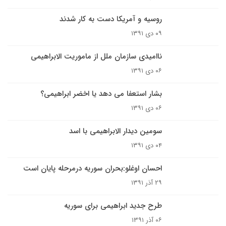
روسیه و آمریکا دست به کار شدند
۰۹ دی ۱۳۹۱
ناامیدی سازمان ملل از ماموریت الابراهیمی
۰۶ دی ۱۳۹۱
بشار استعفا می دهد یا اخضر ابراهیمی؟
۰۶ دی ۱۳۹۱
سومین دیدار الابراهیمی با اسد
۰۴ دی ۱۳۹۱
احسان اوغلو:بحران سوریه درمرحله پایان است
۲۹ آذر ۱۳۹۱
طرح جدید ابراهیمی برای سوریه
۰۶ آذر ۱۳۹۱