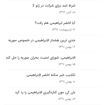
شرط اسد برای شرکت در ژنو 2
۰۸ آبان ۱۳۹۲
آیا اخضر ابراهیمی هم رفت؟
۱۲ اردیبهشت ۱۳۹۲
جدی ترین هشدار الابراهیمی در خصوص سوریه
۱۹ بهمن ۱۳۹۱
الابراهیمی: شورای امنیت بحران سوریه را حل کند
۱۵ بهمن ۱۳۹۱
تکذیب خبر سکته اخضر الابراهیمی
۱۰ بهمن ۱۳۹۱
بان کی مون کناره‌گیری الابراهیمی را رد کرد
۰۴ بهمن ۱۳۹۱