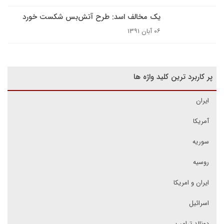
یک مخالف اسد: طرح آتش‌بس شکست خورد
۰۶ آبان ۱۳۹۱
پر کاربرد ترین کلید واژه ها
ایران
آمریکا
سوریه
روسیه
ایران و امریکا
اسرائیل
دونالد ترامپ