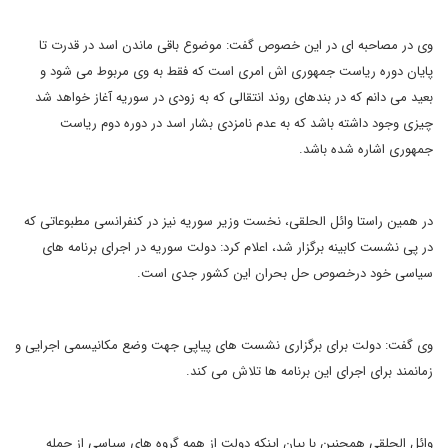
وی در مصاحبه ای در این خصوص گفت: موضوع باقی ماندن اسد در قدرت تا
پایان دوره ریاست جمهوری اش امری است که فقط به وی مربوط می شود و
بعید می دانم که در بندهای روند انتقالی که به زودی در سوریه آغاز خواهد شد
چیزی وجود داشته باشد که به عدم نامزدی بشار اسد در دوره دوم ریاست
جمهوری اشاره شده باشد.
در همین راستا وائل الحلقی، نخست وزیر سوریه نیز در کنفرانسی مطبوعاتی که
در پی نشست کابینه برگزار شد، اعلام کرد: دولت سوریه در اجرای برنامه های
سیاسی خود درخصوص حل بحران این کشور جدی است.
وی گفت: دولت برای برگزاری نشست های پیاپی جهت وضع مکانیسمی اجرایی و
زمانمند برای اجرای این برنامه ها تلاش می کند.
وائل الحلقی همچنین با بیان اینکه دولت از همه گروه های سیاسی از جمله