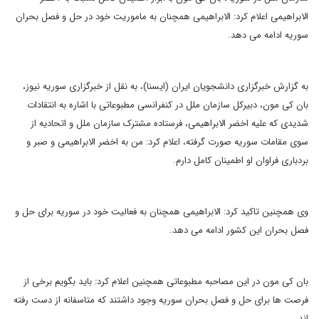
الابراهیمی اعلام کرد: الابراهیمی همچنان به ماموریت خود در حل و فصل بحران
سوریه ادامه می دهد.
به گزارش خبرگزاری دانشجویان ایران (ایسنا)، به نقل از خبرگزاری سوریه نیوز،
بان کی مون، دبیرکل سازمان ملل در کنفرانسی مطبوعاتی با اشاره به انتقادات
شدیدی که علیه اخضر الابراهیمی، فرستاده مشترک سازمان ملل و اتحادیه از
سوی مقامات سوریه صورت گرفته، اعلام کرد: من به اخضر الابراهیمی و صبر و
بردباری فراوان او اطمینان کامل دارم.
وی همچنین تاکید کرد: الابراهیمی همچنان به فعالیت خود در سوریه برای حل و
فصل بحران این کشور ادامه می دهد.
بان کی مون در این مصاحبه مطبوعاتی همچنین اعلام کرد: باید بگویم برخی از
فرصت ها برای حل و فصل بحران سوریه وجود داشتند که متاسفانه از دست رفته
اند.