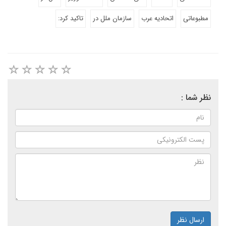
مطبوعاتی
اتحادیه عرب
سازمان ملل در
تاکید کرد:
نظر شما :
ارسال نظر