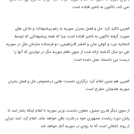
نمی کند، تاکنون به تاخیر افتاده است.
العربی تاکید کرد: حل و فصل بحران سوریه به رغم پیشنهادات و تلاش های
صورت گرفته تاکنون به تاخیر افتاده است چرا که همه پیشنهاداتی که توسط
اتحادیه عرب و کوفی عنان و اخضر الابراهیمی، دو فرستاده سازمان ملل در سوریه
طی دو سال گذشته ارائه شده از سوی نظام سوریه مگر در مواردی که آنها را
درست می دانسته، عمل نشده است.
العربی هم چنین اعلام کرد: برگزاری نشست هایی درخصوص حل و فصل بحران
سوریه همچنان مطرح است.
از سوی دیگر قدری جمیل، معاون نخست وزیر سوریه با اعلام اینکه بشار اسد تا
پایان دوره ریاست جمهوری خود در قدرت باقی خواهد ماند، اعلام کرد: اسد جزئی
از روند انتقالی است که به زودی در سوریه آغاز خواهد شد.