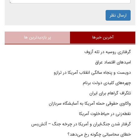
ارسال نظر
آخرین خبرها
پر بازدیدترین ها
گرفتاری روسیه در تله آزوف
امیدهای اقتصاد عراق
دویست و پنجاه سالگی انقلاب آمریکا در ترازو
چهره‌های کلیدی دولت برنام
تلگراف گراهام برای ایران
واکاوی حقوقی حمله آمریکا به آسایشگاه سربازان
نقطه‌زنی در حیاط‌خلوت آمریکا
گرفتار شدن جنگ‌ایران و آمریکا در چرخه جنگ – آتش‌بس
خطای محاسباتی چگونه رخ می‌دهد؟