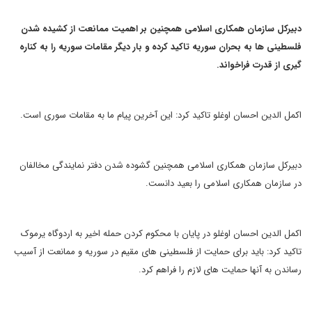
دبیرکل سازمان همکاری اسلامی همچنین بر اهمیت ممانعت از کشیده شدن
فلسطینی ها به بحران سوریه تاکید کرده و بار دیگر مقامات سوریه را به کناره
گیری از قدرت فراخواند.
اکمل الدین احسان اوغلو تاکید کرد: این آخرین پیام ما به مقامات سوری است.
دبیرکل سازمان همکاری اسلامی همچنین گشوده شدن دفتر نمایندگی مخالفان
در سازمان همکاری اسلامی را بعید دانست.
اکمل الدین احسان اوغلو در پایان با محکوم کردن حمله اخیر به اردوگاه یرموک
تاکید کرد: باید برای حمایت از فلسطینی های مقیم در سوریه و ممانعت از آسیب
رساندن به آنها حمایت های لازم را فراهم کرد.