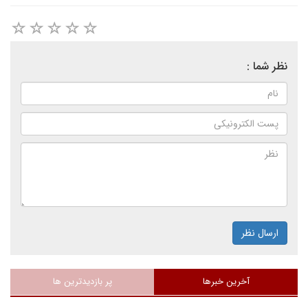
نظر شما :
ارسال نظر
آخرین خبرها
پر بازدیدترین ها