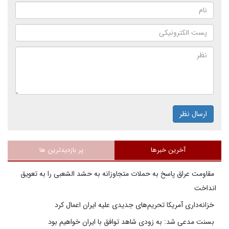
ارسال نظر
آخرین خبرها
پر بازدیدترین ها
مقاومت عراق پاسخ به حملات متجاوزانه به حشد الشعبی را به تعویق
انداخت
خزانه‌داری آمریکا تحریم‌های جدیدی علیه ایران اعمال کرد
بسنت مدعی شد: به زودی شاهد توافق با ایران خواهیم بود