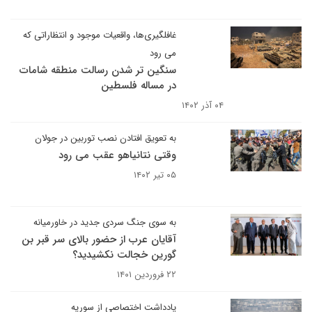
غافلگیری‌ها، واقعیات موجود و انتظاراتی که
می رود
سنگین تر شدن رسالت منطقه شامات
در مساله فلسطین
۰۴ آذر ۱۴۰۲
به تعویق افتادن نصب توربین در جولان
وقتی نتانیاهو عقب می رود
۰۵ تیر ۱۴۰۲
به سوی جنگ سردی جدید در خاورمیانه
آقایان عرب از حضور بالای سر قبر بن
گورین خجالت نکشیدید؟
۲۲ فروردین ۱۴۰۱
یادداشت اختصاصی از سوریه