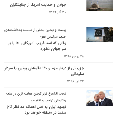
جولان و حمایت امریکا از جنایتکاران
۳۰ آذر ۱۳۹۹
بیست و نهمین بخش از سلسله یادداشت‌های
جدید سرکیس نعوم
وقتی که اسد فریب امریکایی ها را بر
سر جولان نخورد
۲۸ بهمن ۱۳۹۸
جزییاتی از دیدار مهم و ۱۴۰ دقیقه‌ای پوتین با سردار
سلیمانی
۲۴ تیر ۱۳۹۸
تحت الشعاع قرار گرفتن معامله قرن در سایه
رفتارهای ترامپ و نتانیاهو
تهدید ایران به ضرر اهداف مد نظر کاخ
سفید در منطقه خواهد بود