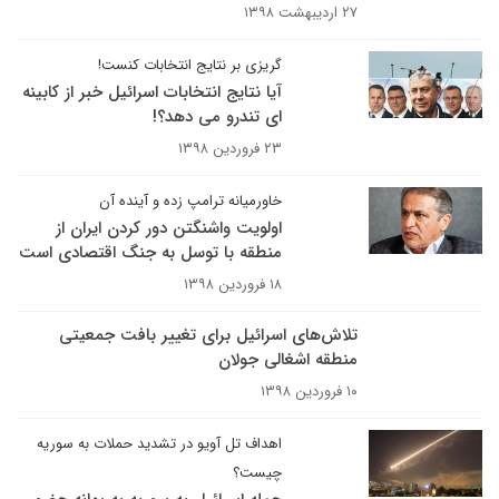
۲۷ اردیبهشت ۱۳۹۸
گریزی بر نتایج انتخابات کنست!
آیا نتایج انتخابات اسرائیل خبر از کابینه
ای تندرو می دهد؟!
۲۳ فروردین ۱۳۹۸
خاورمیانه ترامپ زده و آینده آن
اولویت واشنگتن دور کردن ایران از
منطقه با توسل به جنگ اقتصادی است
۱۸ فروردین ۱۳۹۸
تلاش‌های اسرائیل برای تغییر بافت جمعیتی
منطقه اشغالی جولان
۱۰ فروردین ۱۳۹۸
اهداف تل آویو در تشدید حملات به سوریه
چیست؟