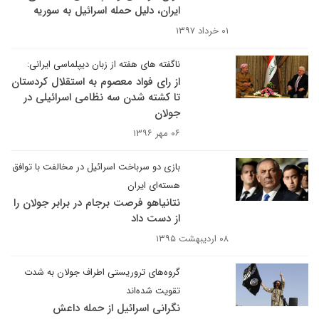
ایران، دلیل حمله اسرائیل به سوریه
۰۱ خرداد ۱۳۹۷
ناگفته های هفته از زبان دیپلماسی ایرانی:
از رای فواد معصوم به استقلال کردستان
تا کشته شدن سه نظامی اسرائیلی در
جولان
۰۶ مهر ۱۳۹۶
بازی دو سرباخت اسرائیل در مخالفت با توافق
هسته‌ای ایران
نتانیاهو فرصت برجام در برابر جولان را
از دست داد
۰۸ اردیبهشت ۱۳۹۵
گروه‌های تروریستی اطراف جولان به شدت
تقویت شده‌اند
نگرانی اسرائیل از حمله داعش