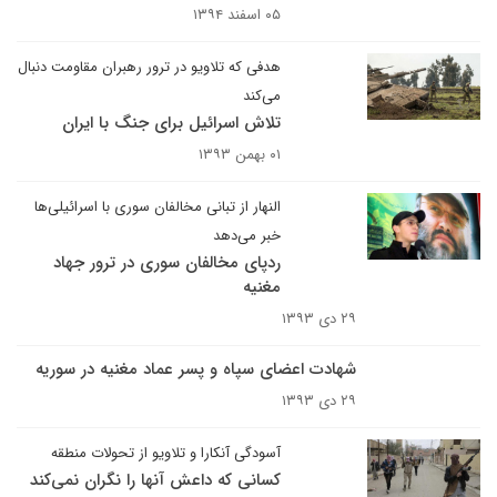
۰۵ اسفند ۱۳۹۴
هدفی که تلاویو در ترور رهبران مقاومت دنبال
می‌کند
تلاش اسرائیل برای جنگ با ایران
۰۱ بهمن ۱۳۹۳
النهار از تبانی مخالفان سوری با اسرائیلی‌ها
خبر می‌دهد
ردپای مخالفان سوری در ترور جهاد
مغنیه
۲۹ دی ۱۳۹۳
شهادت اعضای سپاه و پسر عماد مغنیه در سوریه
۲۹ دی ۱۳۹۳
آسودگی آنکارا و تلاویو از تحولات منطقه
کسانی که داعش آنها را نگران نمی‌کند