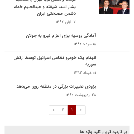
بشار اسد، شیفته و عبدالحلیم خدام
دشمن مصلحتی ایران
۱۷ آبان ۱۳۹۲
آمادگی روسیه برای اعزام نیرو به جولان
۱۸ خرداد ۱۳۹۲
انهدام یک خودرو نظامی اسرائیل توسط ارتش
سوریه
۰۱ خرداد ۱۳۹۲
بزودی تغییرات بزرگی در منطقه روی می‌دهد
۲۸ اردیبهشت ۱۳۹۲
»
2
1
«
پر کاربرد ترین کلید واژه ها