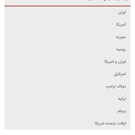
ایران
آمریکا
سوریه
روسیه
ایران و امریکا
اسرائیل
دونالد ترامپ
ترکیه
برجام
ایالات متحده امریکا