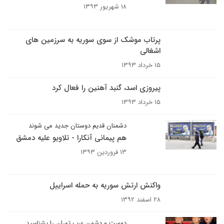
۱۸ شهریور ۱۳۹۳
پرتاب موشک از سوی سوریه به سرزمین های
اشغالی
۱۵ خرداد ۱۳۹۳
پیروزی اسد، گنبد آهنین را فعال کرد
۱۵ خرداد ۱۳۹۳
دشمنان قدیم دوستان جدید می شوند
هم پیمانی آنکارا - تلاویو علیه دمشق
۱۳ فروردین ۱۳۹۳
واکنش ارتش سوریه به حمله اسراییل
۲۸ اسفند ۱۳۹۲
دوست و دشمن عرب تهران را بشناسید