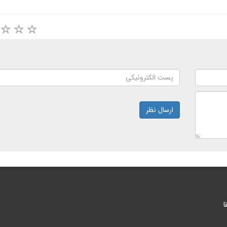
ارسال نظر
ا