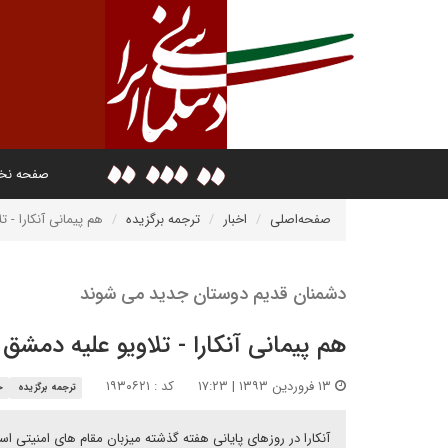
صفحه ن
صفحه‌اصلی
اخبار
ترجمه برگزیده
هم پیمانی آنکارا - ت
دشمنان قدیم دوستان جدید می شوند
هم پیمانی آنکارا - تلاویو علیه دمشق
۱۳ فروردین ۱۳۹۳ | ۱۷:۲۳
کد : ۱۹۳۰۶۲۱
ترجمه برگزیده
خ
آنکارا در روزهای پایانی هفته گذشته میزبان مقام های امنیتی اس