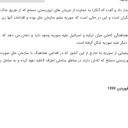
ار داد و گفت که آنکارا به حمایت از جریان های تروریستی مسلح که از طریق خاک ت
ان است و این در حالی است که سوریه عضو سازمان ملل بوده و اقدامات آنها زیر پ
اهنگی کاملی میان ترکیه و اسرائیل علیه سوریه وجود دارد و نشان می دهد که ه
 دیگر علیه سوریه شکل گرفته است.
میایی از سوریه به خارج از این کشور که در اقدامی هماهنگ با سازمان ملل صورت 
یستی مسلح که تلاش دارند در مناطق ساحلی اطراف لاذقیه نفوذ کرده و به ساحل برس