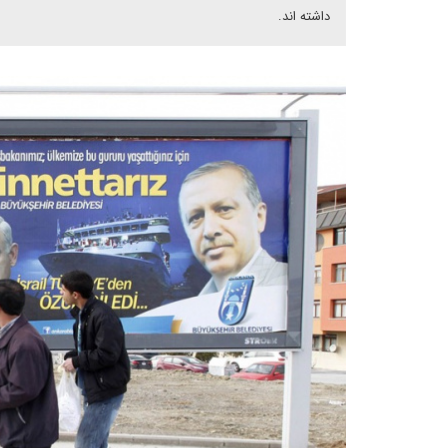
داشته اند.