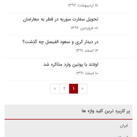
۱۸ اردیبهشت ۱۳۹۲
تحویل سفارت سوریه در قطر به معارضان
۰۸ فروردین ۱۳۹۲
در دیدار کری و سعود الفیصل چه گذشت؟
۱۴ اسفند ۱۳۹۱
اولاند با پوتین وارد مذاکره شد
۱۰ اسفند ۱۳۹۱
»
2
1
«
پر کاربرد ترین کلید واژه ها
ایران