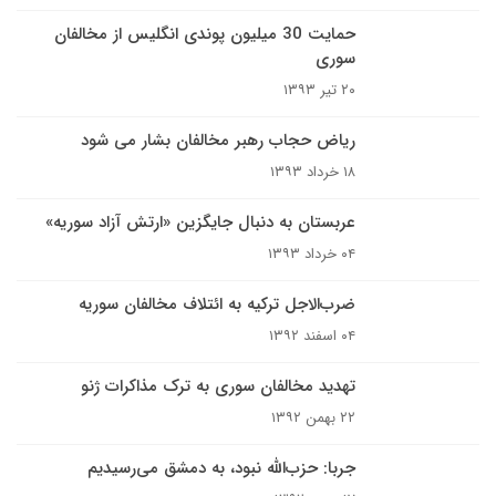
حمایت 30 میلیون پوندی انگلیس از مخالفان
سوری
۲۰ تیر ۱۳۹۳
ریاض حجاب رهبر مخالفان بشار می شود
۱۸ خرداد ۱۳۹۳
عربستان به دنبال جایگزین «ارتش آزاد سوریه»
۰۴ خرداد ۱۳۹۳
ضرب‌الاجل ترکیه به ائتلاف مخالفان سوریه
۰۴ اسفند ۱۳۹۲
تهدید مخالفان سوری به ترک مذاکرات ژنو
۲۲ بهمن ۱۳۹۲
جربا: حزب‌الله نبود، به دمشق می‌رسیدیم