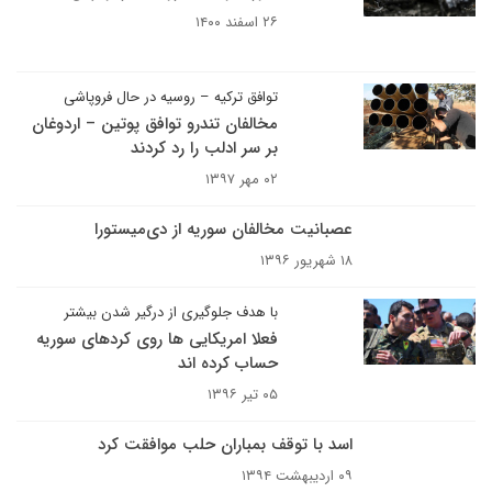
۲۶ اسفند ۱۴۰۰
توافق ترکیه – روسیه در حال فروپاشی
مخالفان تندرو توافق پوتین – اردوغان
بر سر ادلب را رد کردند
۰۲ مهر ۱۳۹۷
عصبانیت مخالفان سوریه از دی‌میستورا
۱۸ شهریور ۱۳۹۶
با هدف جلوگیری از درگیر شدن بیشتر
فعلا امریکایی ها روی کردهای سوریه
حساب کرده اند
۰۵ تیر ۱۳۹۶
اسد با توقف بمباران حلب موافقت کرد
۰۹ اردیبهشت ۱۳۹۴