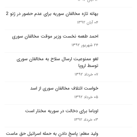
بهانه تازه مخالفان سوریه برای عدم حضور در ژنو 2
۰۴ آبان ۱۳۹۲
احمد طعمه نخست وزیر موقت مخالفان سوری
۲۴ شهریور ۱۳۹۲
لغو ممنوعیت ارسال سلاح به مخالفان سوری
توسط اروپا
۰۷ خرداد ۱۳۹۲
خواست‌ ائتلاف مخالفان سوری از اسد
۰۵ خرداد ۱۳۹۲
اوباما برای دخالت در سوریه مختار است
۰۳ خرداد ۱۳۹۲
ولید معلم: پاسخ دادن به حمله اسرائیل حق ماست