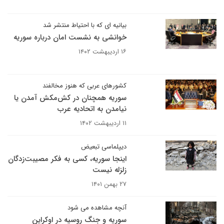
بیانیه ای که با احتیاط منتشر شد
خوانشی به نشست امان درباره سوریه
۱۶ اردیبهشت ۱۴۰۲
کشورهای عربی که هنوز مخالفند
سوریه همچنان در کش‌مکش آمدن یا
نیامدن به اتحادیه عرب
۱۱ اردیبهشت ۱۴۰۲
دیپلماسی تبعیض
اینجا سوریه، کسی به فکر مصیبت‌زدگان
زلزله نیست
۲۷ بهمن ۱۴۰۱
آنچه مشاهده می شود
سوریه و جنگ روسیه در اوکراین