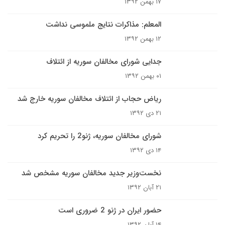
۱۷ بهمن ۱۳۹۲
المعلم: مذاکرات نتایج ملموسی نداشت
۱۲ بهمن ۱۳۹۲
جدایی شورای مخالفان سوریه از ائتلاف
۰۱ بهمن ۱۳۹۲
ریاض حجاب از ائتلاف مخالفان سوریه خارج شد
۲۱ دی ۱۳۹۲
شورای مخالفان سوریه، ژنو2 را تحریم کرد
۱۴ دی ۱۳۹۲
نخست‌وزیر جدید مخالفان سوریه مشخص شد
۲۱ آبان ۱۳۹۲
حضور ایران در ژنو 2 ضروری است
۱۴ آبان ۱۳۹۲