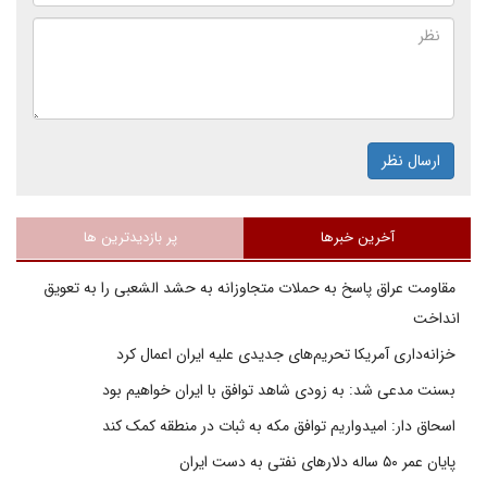
ارسال نظر
آخرین خبرها
پر بازدیدترین ها
مقاومت عراق پاسخ به حملات متجاوزانه به حشد الشعبی را به تعویق
انداخت
خزانه‌داری آمریکا تحریم‌های جدیدی علیه ایران اعمال کرد
بسنت مدعی شد: به زودی شاهد توافق با ایران خواهیم بود
اسحاق دار: امیدواریم توافق مکه به ثبات در منطقه کمک کند
پایان عمر ۵۰ ساله دلارهای نفتی به دست ایران