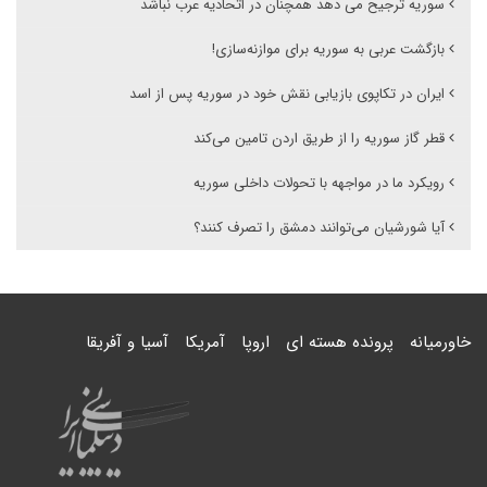
سوریه ترجیح می دهد همچنان در اتحادیه عرب نباشد
بازگشت عربی به سوریه برای موازنه‌سازی!
ایران در تکاپوی بازیابی نقش خود در سوریه پس از اسد
قطر گاز سوریه را از طریق اردن تامین می‌کند
رویکرد ما در مواجهه با تحولات داخلی سوریه
آیا شورشیان می‌توانند دمشق را تصرف کنند؟
خاورمیانه
پرونده هسته ای
اروپا
آمریکا
آسیا و آفریقا