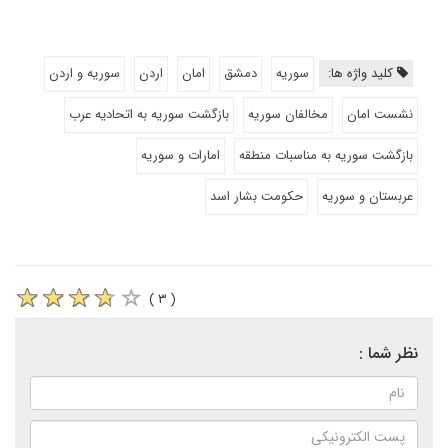
کلید واژه ها:
سوریه
دمشق
امان
اردن
سوریه و اردن
نشست امان
مخالفان سوریه
بازگشت سوریه به اتحادیه عرب
بازگشت سوریه به مناسبات منطقه
امارات و سوریه
عربستان و سوریه
حکومت بشار اسد
( ۳ )
نظر شما :