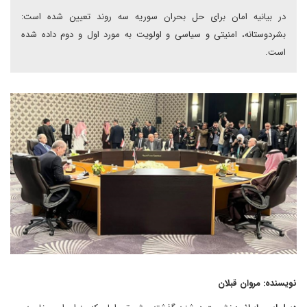
در بیانیه امان برای حل بحران سوریه سه روند تعیین شده است:
بشردوستانه، امنیتی و سیاسی و اولویت به مورد اول و دوم داده شده
است.
نویسنده: مروان قبلان