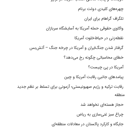
چهره‌های کلیدی دولت برنام
تلگراف گراهام برای ایران
واکاوی حقوقی حمله آمریکا به آسایشگاه سربازان
نقطه‌زنی در حیاط‌خلوت آمریکا
گرفتار شدن جنگ‌ایران و آمریکا در چرخه جنگ – آتش‌بس
خطای محاسباتی چگونه رخ می‌دهد؟
آمریکا در پی چیست؟
پیامدهای جانبی رقابت آمریکا و چین
رقابت ترکیه و رژیم صهیونیستی؛ آزمونی برای تسلط بر نظم جدید
منطقه
حجاز هسته‌ای نخواهد شد
چراغ سبز غنی‌سازی به ریاض
جایگاه و کارکرد پاکستان در معادلات منطقه‌ای