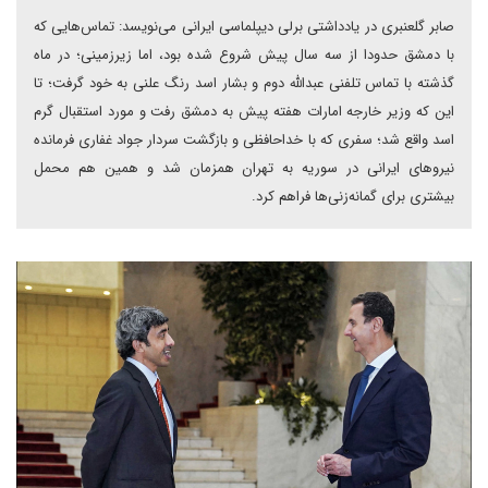
صابر گلعنبری در یادداشتی برلی دیپلماسی ایرانی می‌نویسد: تماس‌هایی که
با دمشق حدودا از سه سال پیش شروع شده بود، اما زیرزمینی؛ در ماه
گذشته با تماس تلفنی عبدالله دوم و بشار اسد رنگ علنی به خود گرفت؛ تا
این که وزیر خارجه امارات هفته پیش به دمشق رفت و مورد استقبال گرم
اسد واقع شد؛ سفری که با خداحافظی و بازگشت سردار جواد غفاری فرمانده
نیروهای ایرانی در سوریه به تهران همزمان شد و همین هم محمل
بیشتری برای گمانه‌زنی‌ها فراهم کرد.