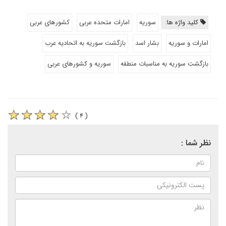
کلید واژه ها:
سوریه
امارات متحده عربی
کشورهای عربی
امارات و سوریه
بشار اسد
بازگشت سوریه به اتحادیه عرب
بازگشت سوریه به مناسبات منطقه
سوریه و کشورهای عربی
( ۴ )
نظر شما :