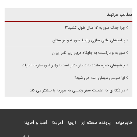
مطالب مرتبط
چرا جنگ سوریه ۱۲ سال طول کشید؟!
پیامدهای عادی سازی روابط سوریه و عربستان
سوریه و بازگشت به جایگاه عربی زیر نظر ایران
چشم‌های خیره مانده به دیدار بشار اسد با وزیر امور خارجه امارات
آیا سیسی مهمان اسد می شود؟
دو نکته‌ای که اهمیت سفر رئیسی به سوریه را بیشتر می کند
خاورمیانه
پرونده هسته ای
اروپا
آمریکا
آسیا و آفریقا