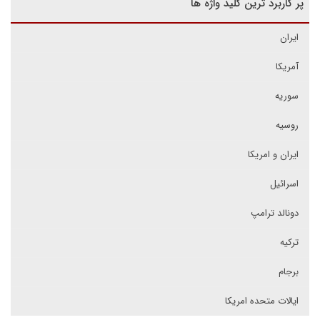
پر کاربرد ترین کلید واژه ها
ایران
آمریکا
سوریه
روسیه
ایران و امریکا
اسرائیل
دونالد ترامپ
ترکیه
برجام
ایالات متحده امریکا