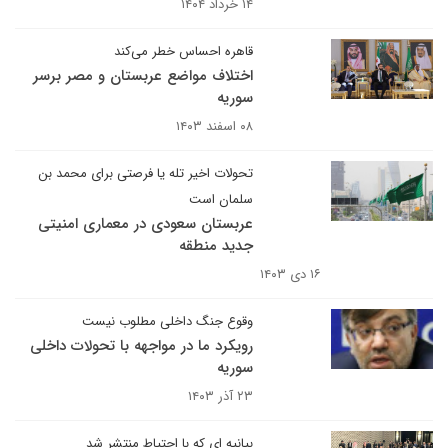
۱۴ خرداد ۱۴۰۴
قاهره احساس خطر می‌کند
اختلاف مواضع عربستان و مصر برسر
سوریه
۰۸ اسفند ۱۴۰۳
تحولات اخیر تله یا فرصتی برای محمد بن
سلمان است
عربستان سعودی در معماری امنیتی
جدید منطقه
۱۶ دی ۱۴۰۳
وقوع جنگ داخلی مطلوب نیست
رویکرد ما در مواجهه با تحولات داخلی
سوریه
۲۳ آذر ۱۴۰۳
بیانیه ای که با احتیاط منتشر شد