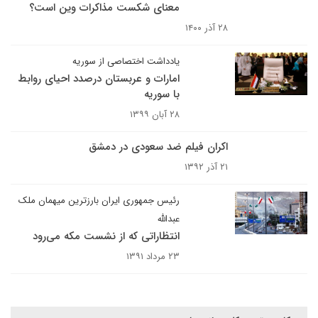
معنای شکست مذاکرات وین است؟
۲۸ آذر ۱۴۰۰
یادداشت اختصاصی از سوریه
امارات و عربستان درصدد احیای روابط
با سوریه
۲۸ آبان ۱۳۹۹
اکران فیلم ضد سعودی در دمشق
۲۱ آذر ۱۳۹۲
رئیس جمهوری ایران بارزترین میهمان ملک
عبدالله
انتظاراتی که از نشست مکه می‌رود
۲۳ مرداد ۱۳۹۱