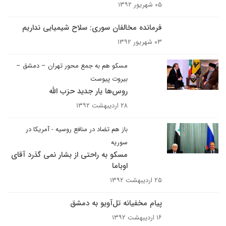
۰۵ شهریور ۱۳۹۲
فرمانده مخالفان سوری: سلاح شیمیایی نداریم
۰۳ شهریور ۱۳۹۲
مسکو هم به جمع محور تهران – دمشق –
بیروت پیوست
روس‌ها یار جدید حزب الله
۲۸ اردیبهشت ۱۳۹۲
باز هم تضاد در منافع روسیه - آمریکا در
سوریه
مسکو به راحتی از بشار نمی گذرد آقای
اوباما
۲۵ اردیبهشت ۱۳۹۲
پیام مخفیانه تل‌آویو به دمشق
۱۶ اردیبهشت ۱۳۹۲