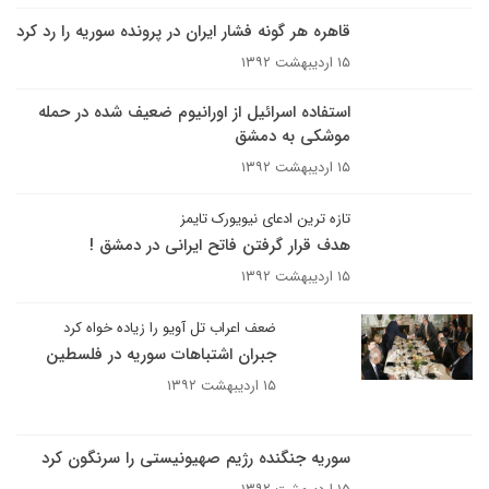
قاهره هر گونه فشار ایران در پرونده سوریه را رد کرد
۱۵ اردیبهشت ۱۳۹۲
استفاده اسرائیل از اورانیوم ضعیف شده در حمله
موشکی به دمشق
۱۵ اردیبهشت ۱۳۹۲
تازه ترین ادعای نیویورک تایمز
هدف قرار گرفتن فاتح ایرانی در دمشق !
۱۵ اردیبهشت ۱۳۹۲
ضعف اعراب تل آویو را زیاده خواه کرد
جبران اشتباهات سوریه در فلسطین
۱۵ اردیبهشت ۱۳۹۲
سوریه جنگنده رژیم صهیونیستی را سرنگون کرد