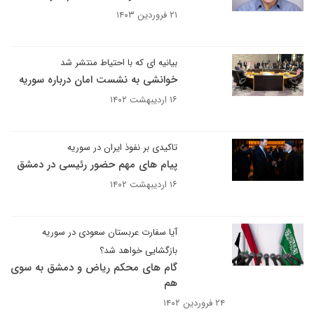
۲۱ فروردین ۱۴۰۳
بیانیه ای که با احتیاط منتشر شد
خوانشی به نشست امان درباره سوریه
۱۶ اردیبهشت ۱۴۰۲
تاکیدی بر نفوذ ایران در سوریه
پیام های مهم حضور رئیسی در دمشق
۱۶ اردیبهشت ۱۴۰۲
آیا سفارت عربستان سعودی در سوریه
بازگشایی خواهد شد؟
گام های محکم ریاض و دمشق به سوی
هم
۲۴ فروردین ۱۴۰۲