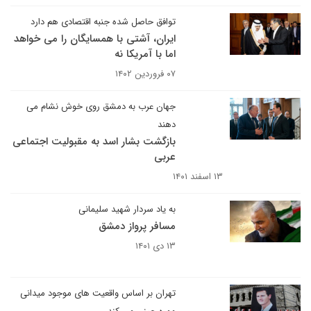
توافق حاصل شده جنبه اقتصادی هم دارد
ایران، آشتی با همسایگان را می خواهد
اما با آمریکا نه
۰۷ فروردین ۱۴۰۲
جهان عرب به دمشق روی خوش نشام می
دهند
بازگشت بشار اسد به مقبولیت اجتماعی
عربی
۱۳ اسفند ۱۴۰۱
به یاد سردار شهید سلیمانی
مسافر پرواز دمشق
۱۳ دی ۱۴۰۱
تهران بر اساس واقعیت های موجود میدانی