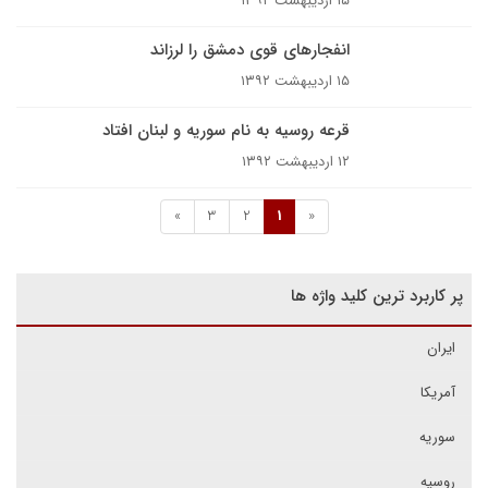
۱۵ اردیبهشت ۱۳۹۲
انفجارهای قوی دمشق را لرزاند
۱۵ اردیبهشت ۱۳۹۲
قرعه روسیه به نام سوریه و لبنان افتاد
۱۲ اردیبهشت ۱۳۹۲
»
3
2
1
«
پر کاربرد ترین کلید واژه ها
ایران
آمریکا
سوریه
روسیه