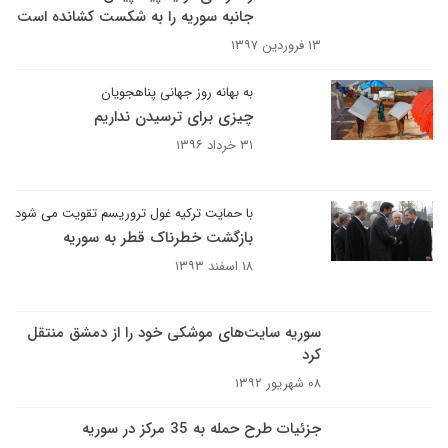
جانبه سوریه را به شکست کشانده است
۱۳ فروردین ۱۳۹۷
به بهانه روز جهانی پناهجویان
چیزی برای ترسیدن نداریم
۳۱ خرداد ۱۳۹۶
با حمایت ترکیه غول تروریسم تقویت می شود
بازگشت خطرناک قطر به سوریه
۱۸ اسفند ۱۳۹۳
سوریه سایت‌های موشکی خود را از دمشق منتقل
کرد
۰۸ شهریور ۱۳۹۲
جزئیات طرح حمله به 35 مرکز در سوریه