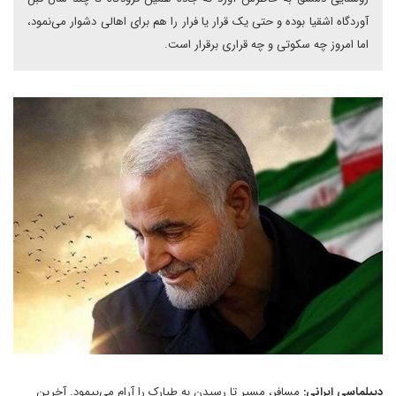
آوردگاه اشقیا بوده و حتی یک قرار یا فرار را هم برای اهالی دشوار می‌نمود،
اما امروز چه سکوتی و چه قراری برقرار است.
دیپلماسی ایرانی:
مسافر، مسیر تا رسیدن به طیارک را آرام می‌پیمود. آخرین