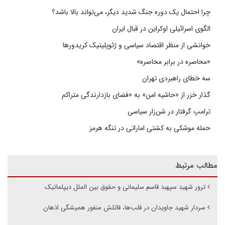
چرا احتمال یک دوره جنگ شدید دیگر، می‌تواند بالا باشد؟
الگوی اسرائیلی اوکراین در قبال ایران
خوانشی از منظر اقتصاد سیاسی و ژئوپلیتیک کریدورها
«محاصره در برابر محاصره»
سه خطای راهبردی تهران
گذار خزر از «حاشیه امن» به «فضای بازدارندگی متراکم
ترامپ گرفتار در شن‌زار سیاسی
حمله موشکی به کشتی اماراتی در تنگه هرمز
مطالب مرتبط
ترور شهید سپهبد قاسم سلیمانی و حقوق بین الملل دیپلماتیک
سردار شهید جاویدان در قلب‌ها، قاتلش منفور همیشگی اذهان