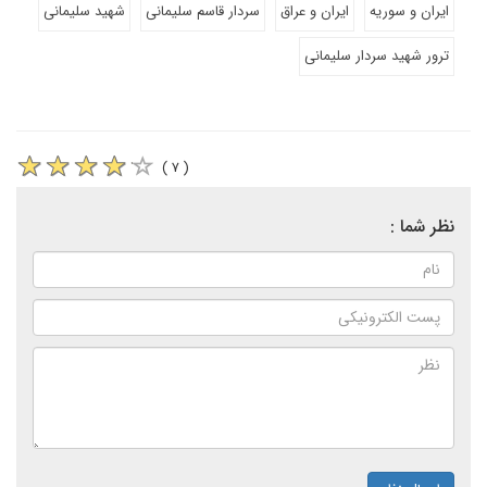
ایران و سوریه
ایران و عراق
سردار قاسم سلیمانی
شهید سلیمانی
ترور شهید سردار سلیمانی
( ۷ )
نظر شما :