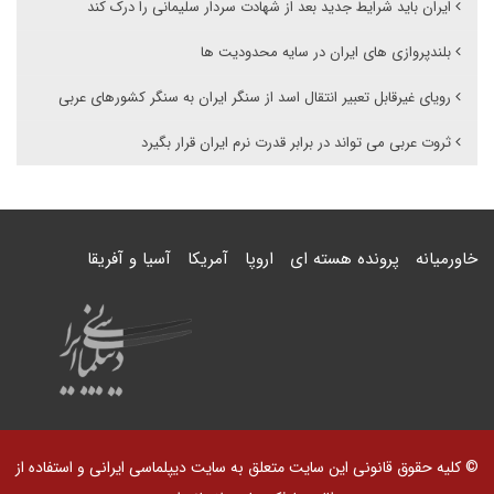
ایران باید شرایط جدید بعد از شهادت سردار سلیمانی را درک کند
بلندپروازی های ایران در سایه محدودیت ها
رویای غیرقابل تعبیر انتقال اسد از سنگر ایران به سنگر کشورهای عربی
ثروت عربی می تواند در برابر قدرت نرم ایران قرار بگیرد
خاورمیانه
پرونده هسته ای
اروپا
آمریکا
آسیا و آفریقا
© کلیه حقوق قانونی این سایت متعلق به سایت دیپلماسی ایرانی و استفاده از