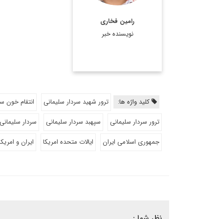
رامین فخاری
نویسنده خبر
کلید واژه ها:
ترور شهید سردار سلیمانی
انتقام خون سر
ترور سردار سلیمانی
سپهبد سردار سلیمانی
سردار سلیمانی
جمهوری اسلامی ایران
ایالات متحده امریکا
ایران و امریکا
نظر شما :