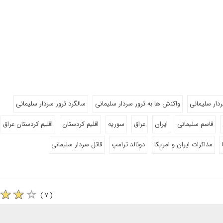
دار سلیمانی
واکنش ها به ترور سردار سلیمانی
سالگرد ترور سردار سلیمانی
قاسم سلیمانی
ایران
عراق
سوریه
اقلیم کردستان
اقلیم کردستان عراق
مذاکرات ایران و امریکا
دونالد ترامپ
قاتل سردار سلیمانی
( ۷ )