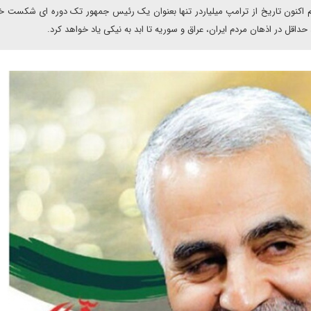
م اکنون تاریخ از ترامپ میلیاردر تنها بعنوان یک رئیس جمهور تک دوره ای شکست خو
حداقل در اذهان مردم ایران، عراق و سوریه تا ابد به نیکی یاد خواهد کرد.