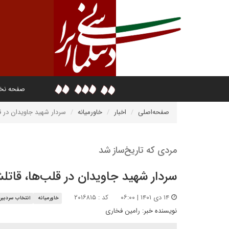
صفحه ن
صفحه‌اصلی
اخبار
خاورمیانه
سردار شهید جاویدان در 
مردی که تاریخ‌ساز شد
سردار شهید جاویدان در قلب‌ها، قات
۱۴ دی ۱۴۰۱ | ۰۶:۰۰
کد : ۲۰۱۶۸۱۵
خاورمیانه
انتخاب سردبیر
نویسنده خبر:
رامین فخاری