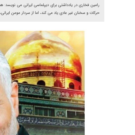
رامین فخاری در یادداشتی برای دیپلماسی ایرانی می نویسد: ه
حرکات و سخنان غیر عادی یاد می کند، اما از سردار مومن ایرانی، 