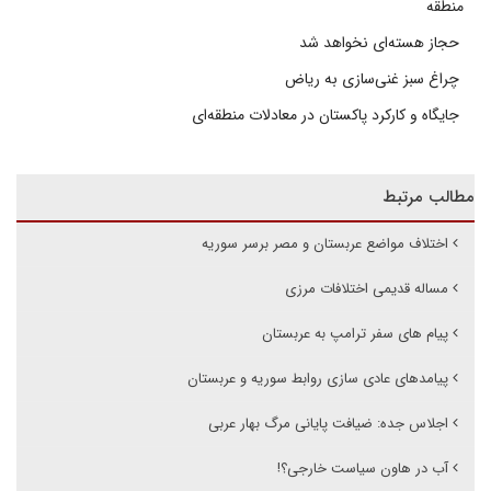
منطقه
حجاز هسته‌ای نخواهد شد
چراغ سبز غنی‌سازی به ریاض
جایگاه و کارکرد پاکستان در معادلات منطقه‌ای
مطالب مرتبط
اختلاف مواضع عربستان و مصر برسر سوریه
مساله قدیمی اختلافات مرزی
پیام های سفر ترامپ به عربستان
پیامدهای عادی سازی روابط سوریه و عربستان
اجلاس جده: ضیافت پایانی مرگ بهار عربی
آب در هاون سیاست خارجی؟!