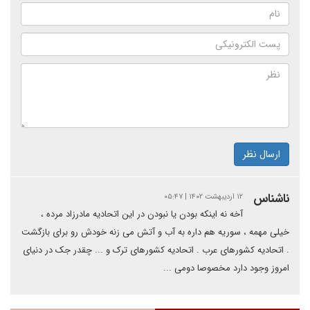
ارسال نظر
ناشناس
۱۲ اردیبهشت ۱۴۰۲ | ۰۵:۴۷
آخه نه اینکه بودن یا نبودن در این اتحادیه مادرزاد مرده ،
خیلی مهمه ، سوریه هم داره به آب و آتش می زنه خودش رو برای بازگشت
. اتحادیه کشورهای عرب . اتحادیه کشورهای ترک و ... چقدر جک در دنیای
امروز وجود دارد مخصوصا دومی ...