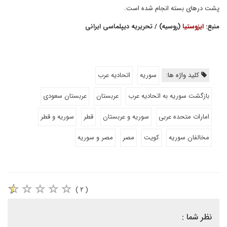
پشت درهای بسته انجام شده است.
منبع:
ایزوستیا
(روسیه) / تحریریه دیپلماسی ایرانی
کلید واژه ها:
سوریه
اتحادیه عرب
بازگشت سوریه به اتحادیه عرب
عربستان
عربستان سعودی
امارات متحده عربی
سوریه و عربستان
قطر
سوریه و قطر
مخالفان سوریه
کویت
مصر
مصر و سوریه
( ۲ )
نظر شما :