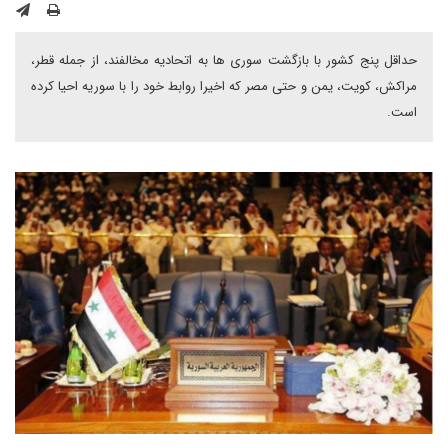
حداقل پنج کشور با بازگشت سوری ها به اتحادیه مخالفند، از جمله قطر،
مراکش، کویت، یمن و حتی مصر که اخیرا روابط خود را با سوریه احیا کرده
است.