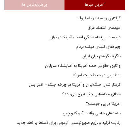
آخرین خبرها
پر بازدیدترین ها
گرفتاری روسیه در تله آزوف
امیدهای اقتصاد عراق
دویست و پنجاه سالگی انقلاب آمریکا در ترازو
چهره‌های کلیدی دولت برنام
تلگراف گراهام برای ایران
واکاوی حقوقی حمله آمریکا به آسایشگاه سربازان
نقطه‌زنی در حیاط‌خلوت آمریکا
گرفتار شدن جنگ‌ایران و آمریکا در چرخه جنگ – آتش‌بس
خطای محاسباتی چگونه رخ می‌دهد؟
آمریکا در پی چیست؟
پیامدهای جانبی رقابت آمریکا و چین
رقابت ترکیه و رژیم صهیونیستی؛ آزمونی برای تسلط بر نظم جدید