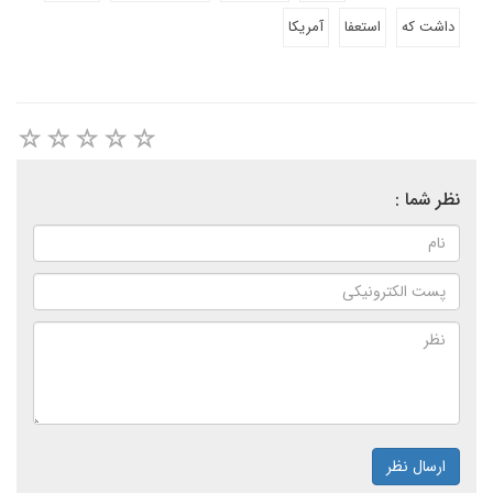
داشت که
استعفا
آمریکا
نظر شما :
ارسال نظر