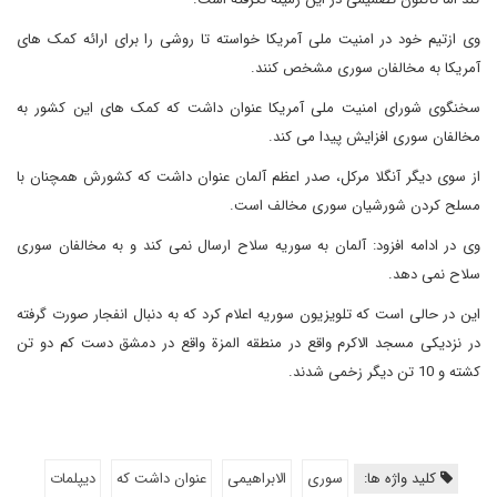
وی ازتیم خود در امنیت ملی آمریکا خواسته تا روشی را برای ارائه کمک های
آمریکا به مخالفان سوری مشخص کنند.
سخنگوی شورای امنیت ملی آمریکا عنوان داشت که کمک های این کشور به
مخالفان سوری افزایش پیدا می کند.
از سوی دیگر آنگلا مرکل، صدر اعظم آلمان عنوان داشت که کشورش همچنان با
مسلح کردن شورشیان سوری مخالف است.
وی در ادامه افزود: آلمان به سوریه سلاح ارسال نمی کند و به مخالفان سوری
سلاح نمی دهد.
این در حالی است که تلویزیون سوریه اعلام کرد که به دنبال انفجار صورت گرفته
در نزدیکی مسجد الاکرم واقع در منطقه المزة واقع در دمشق دست کم دو تن
کشته و 10 تن دیگر زخمی شدند.
کلید واژه ها:
سوری
الابراهیمی
عنوان داشت که
دیپلمات