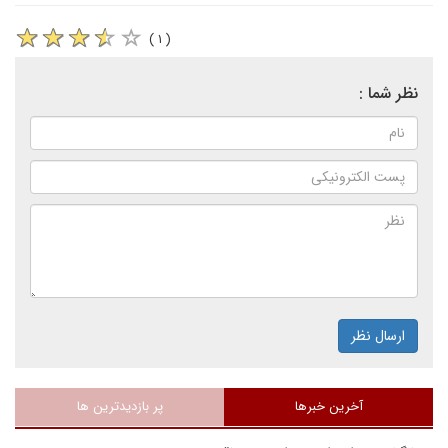
( ۱ )
نظر شما :
ارسال نظر
آخرین خبرها
پر بازدیدترین ها