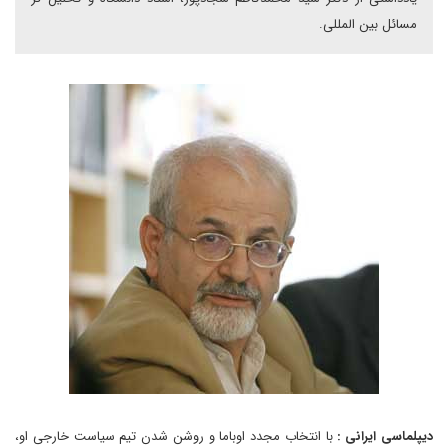
مسائل بین المللی.
دیپلماسی ایرانی :
با انتخاب مجدد اوباما و روشن شدن تیم سیاست خارجی او،