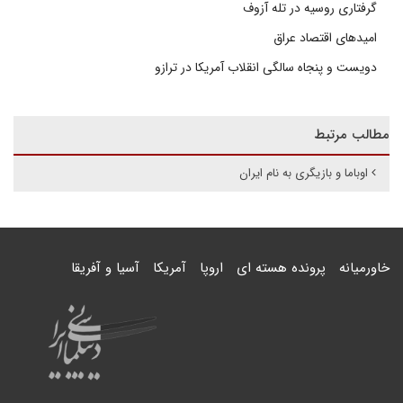
گرفتاری روسیه در تله آزوف
امیدهای اقتصاد عراق
دویست و پنجاه سالگی انقلاب آمریکا در ترازو
مطالب مرتبط
اوباما و بازیگری به نام ایران
خاورمیانه
پرونده هسته ای
اروپا
آمریکا
آسیا و آفریقا