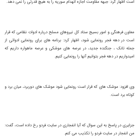
است اظهار کرد: جبهه مقاومت اجازه انهدام سوریه را به هیچ قدرتی را نمی دهد.
معاون فرهنگی و امور بسیج ستاد کل نیروهای مسلح درباره ادوات نظامی که قرار
است در دهه فجر رونمایی شود، اظهار کرد: برنامه های برای رونمایی ادواتی از
جمله تانک ، جنگنده جدید، در عرصه های موشکی و عرصه ماهواره داریم که
امیدواریم در دهه فجر بتوانیم آنها را رونمایی کنیم.
وی افزود: موشک های که قرار است رونمایی شود موشک های دوربرد، میان برد و
کوتاه برد است.
جزایری در پاسخ به این سوال که آیا انفجاری در سایت فردو رخ داده است، گفت:
من انفجار در سایت فردو را تکذیب می کنم.