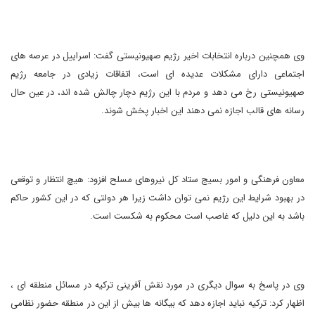
وی همچنین درباره انتخابات اخیر رژیم صهیونیستی گفت: اسراییل در عرصه های
اجتماعی دارای مشکلات عدیده ای است، اتفاقات زیادی در جامعه رژیم
صهیونیستی رخ می دهد و مردم با این رژیم دچار چالش شده اند، در عین حال
رسانه های قالب اجازه نمی دهند این اخبار پخش شوند.
معاون فرهنگی و امور بسیج ستاد کل نیروهای مسلح افزود: هیچ انتظار و توقعی
در بهبود شرایط این رژیم نمی توان داشت زیرا هر دولتی که در این کشور حاکم
باشد به این دلیل که غاصب است محکوم به شکست است.
وی در پاسخ به سوال دیگری در مورد نقش آفرینی ترکیه در مسائل منطقه ای ،
اظهار کرد: ترکیه نباید اجازه دهد که بیگانه ها بیش از این در منطقه حضور نظامی