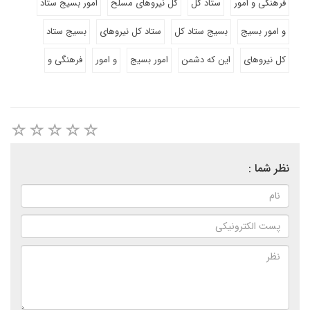
فرهنگی و امور
ستاد کل
کل نیروهای مسلح
امور بسیج ستاد
و امور بسیج
بسیج ستاد کل
ستاد کل نیروهای
بسیج ستاد
کل نیروهای
این که دشمن
امور بسیج
و امور
فرهنگی و
نظر شما :