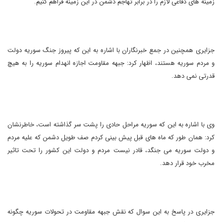
زمینه های دفاعی لازم را در برابر تهاجم دشمن در این زمینه فراهم کنیم.
جزایری همچنین در جمع خبرنگاران با اشاره به این که پیروز جنگ سوریه دولت
و مردم سوریه هستند، اظهار کرد: جبهه مقاومت اجازه انهدام سوریه را به هیچ
قدرتی نمی دهد.
وی با اشاره به این که سوریه مراحل حادی را پشت سر گذاشته است، خاطرنشان
کرد: همان طور که ماه های قبل پیش بینی کردم صف طویل دشمن که علیه مردم
و دولت سوریه می جنگد، قادر نیست مردم و دولت این کشور را تحت تاثیر
مخرب خود قرار دهد.
جزایری در پاسخ به این سوال که نقش جبهه مقاومت در تحولات سوریه چگونه