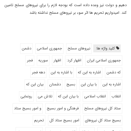
دهیم و دولت نیز وعده داده است که بودجه لازم را برای نیروهای مسلح تامین
کند. امیدواریم تحریم ها اثر سوء بر نیروهای مسلح نداشته باشد
کلید واژه ها:
نیروهای مسلح
جمهوری اسلامی
دشمن
جمهوری اسلامی ایران
اظهار کرد:
اظهار
سوریه
فجر
که دشمن
اشاره به این که
با اشاره به این
دهه فجر
اشاره به این
با بیان این
بسیج
دشمنان
بیان این که
انقلاب
انقلاب اسلامی
با بیان این که
تلاش می
رونمایی
ستاد کل نیروهای مسلح
فرهنگی و امور بسیج
و امور بسیج ستاد
بسیج ستاد کل نیروهای
امور بسیج ستاد کل
تحریم