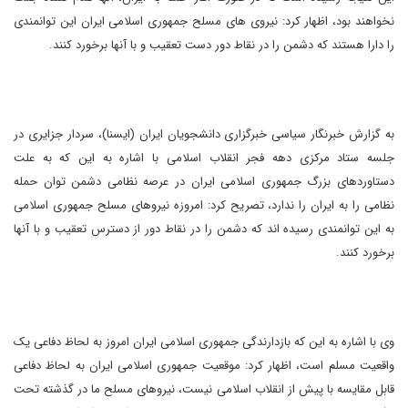
نخواهند بود، اظهار کرد: نیروی های مسلح جمهوری اسلامی ایران این توانمندی
را دارا هستند که دشمن را در نقاط دور دست تعقیب و با آنها برخورد کنند.
به گزارش خبرنگار سیاسی خبرگزاری دانشجویان ایران (ایسنا)، سردار جزایری در
جلسه ستاد مرکزی دهه فجر انقلاب اسلامی با اشاره به این که به علت
دستاوردهای بزرگ جمهوری اسلامی ایران در عرصه نظامی دشمن توان حمله
نظامی را به ایران را ندارد، تصریح کرد: امروزه نیروهای مسلح جمهوری اسلامی
به این توانمندی رسیده اند که دشمن را در نقاط دور از دسترس تعقیب و با آنها
برخورد کنند.
وی با اشاره به این که بازدارندگی جمهوری اسلامی ایران امروز به لحاظ دفاعی یک
واقعیت مسلم است، اظهار کرد: موقعیت جمهوری اسلامی ایران به لحاظ دفاعی
قابل مقایسه با پیش از انقلاب اسلامی نیست، نیروهای مسلح ما در گذشته تحت