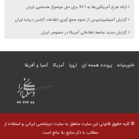
ارائه طرح آمریکایی‌ها به 1+5 برای حل موضوع هسته‌یی ایران
گزارش آسوشییتدپرس از نحوه جمع آوری اطلاعات آژانس درباره ایران
گزارش جدید جامعه اطلاعاتی آمریکا در خصوص ایران
خاورمیانه
پرونده هسته ای
اروپا
آمریکا
آسیا و آفریقا
© کلیه حقوق قانونی این سایت متعلق به سایت دیپلماسی ایرانی و استفاده از
مطالب با ذکر منابع بلا مانع است.