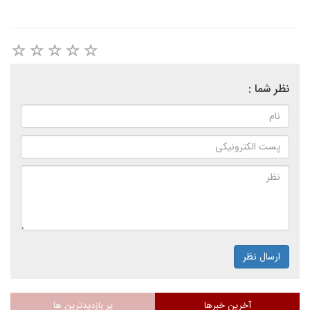
نظر شما :
ارسال نظر
آخرین خبرها
پر بازدیدترین ها