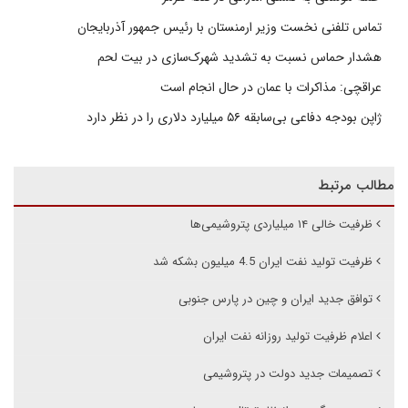
تماس تلفنی نخست وزیر ارمنستان با رئیس جمهور آذربایجان
هشدار حماس نسبت به تشدید شهرک‌سازی در بیت‌ لحم
عراقچی: مذاکرات با عمان در حال انجام است
ژاپن بودجه دفاعی بی‌سابقه ۵۶ میلیارد دلاری را در نظر دارد
مطالب مرتبط
ظرفیت خالی ۱۴ میلیاردی پتروشیمی‌ها
ظرفیت تولید نفت ایران 4.5 میلیون بشکه شد
توافق جدید ایران و چین در پارس‌ جنوبی
اعلام ظرفیت تولید روزانه نفت ایران
تصمیمات جدید دولت در پتروشیمی