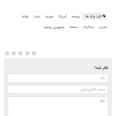
کلید واژه ها:
روسیه
آمریکا
سوریه
دیدار
اوباما
بحران
مذاکرات
سامانه
جمهوری روسیه
نظر شما :