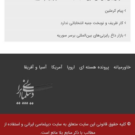
پیام کرملین
کار ظریف و نوبخت جنبه انتخاباتی ندارد
بازار داغ رایزنی‌های بین‌المللی برسر سوریه
خاورمیانه
پرونده هسته ای
اروپا
آمریکا
آسیا و آفریقا
© کلیه حقوق قانونی این سایت متعلق به سایت دیپلماسی ایرانی و استفاده از
مطالب با ذکر منابع بلا مانع است.