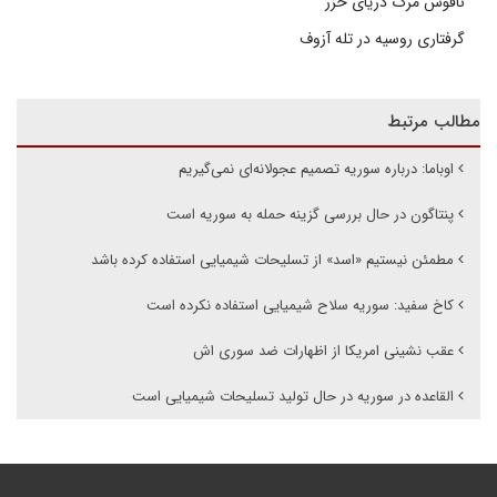
ناقوس مرگ دریای خزر
گرفتاری روسیه در تله آزوف
مطالب مرتبط
اوباما: درباره سوریه تصمیم عجولانه‌ای نمی‌گیریم
پنتاگون در حال بررسی گزینه حمله به سوریه است
مطمئن نیستیم «اسد» از تسلیحات شیمیایی استفاده کرده باشد
کاخ سفید: سوریه سلاح شیمیایی استفاده نکرده است
عقب نشینی امریکا از اظهارات ضد سوری اش
القاعده در سوریه در حال تولید تسلیحات شیمیایی است