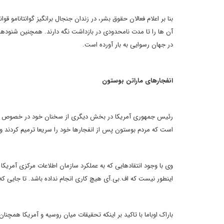
بنا بر اعلام فعالان حقوق بشر، در زندان جنجال برانگیز گوانتانامو ق
آن ها را تا مدت نامحدودی در بازداشت نگه دارند. همچنین شنودهای 
در جهان رسوایی به بار آورده است.
انفجارهای ماراتن بوستون
است که مردم بوستون پس از انفجارها خود را سریعا ترمیم کردند و 
وی با وجود انتقادهایی که به عملکرد سازمان اطلاعات مرکزی آمریکا
اینطور نیست که اف.بی.آی هیچ کاری انجام نداده باشد. تا جایی که
باراک اوباما با تاکید بر اینکه تحقیقات میان روسیه و آمریکا همچ