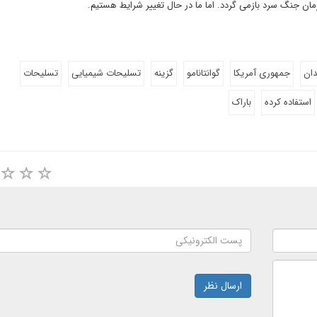
زمان جنگ سرد بازمی گردد. اما ما در حال تغییر شرایط هستیم.
دان
جمهوری آمریکا
گوانتانامو
گزینه
تسلیحات شیمیایی
تسلیحات
استفاده کرده
باراک
ارسال نظر