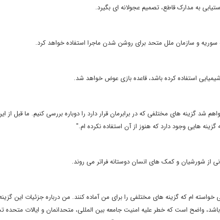
تیابی به مدارک قاطع، تصمیم عجولانه ای بگیرد.
ه سوریه و سازمان ملل متحد برای روشن شدن ماجرا استفاده خواهد کرد.
 شیمیایی استفاده کرده باشد، قاعده بازی عوض خواهد شد.
 شد گزینه های مختلفی که در برابرمان قرار دارد را دوباره بررسی کنیم. ما قبل از ای
زینه هایی وجود دارد که هنوز از آن استفاده نکرده ام."
انی از شورشیان و کمک های انسان دوستانه فراتر می روند.
 خواسته ام که گزینه های مختلفی را برای من آماده کنند. من درباره جزئیات این گزینه
باشد، واضح است که خطر علیه امنیت جامعه بین المللی، متحدانمان و ایالات متحده ت