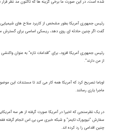
شده است، در این صورت ما برخی گزینه ها که تاکنون مد نظر قرار نداد
رئیس جمهوری آمریکا بطور مشخص از کاربرد سلاح های شیمیایی ت
گفت اگر چنین حادثه ای روی دهد، ریسکی اساسی برای گسترش س
رئیس جمهوری آمریکا افزود، برای "اقدامات تازه" به عنوان واکنشی د
از من دارند".
اوباما تصریح کرد که آمریکا همه کار می کند تا مستندات این موض
ماجرا یاری رسانند.
در یک نظرسنجی که اخیرا در آمریکا صورت گرفته از هر سه آمریکایی
چنین اقدامی را رد کرده اند.