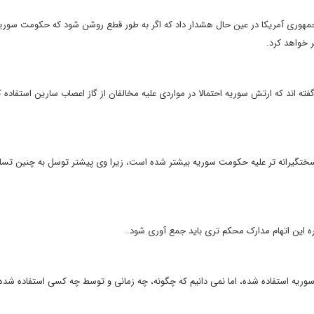
س جمهوری آمریکا در عین حال هشدار داد که اگر به طور قطع روشن شود که حکومت سوریه
 خواهد کرد.
فته اند که ارتش سوریه احتمالا در مواردی علیه مخالفان از گاز اعصاب سارین استفاده ک
ستی سختگیرانه تر علیه حکومت سوریه بیشتر شده است، زیرا وی پیشتر توسل به چنین تسل
ره این اتهام مدارک محکم تری باید جمع آوری شود.
وریه استفاده شده، اما نمی دانیم که چگونه، چه زمانی و توسط چه کسی استفاده شد