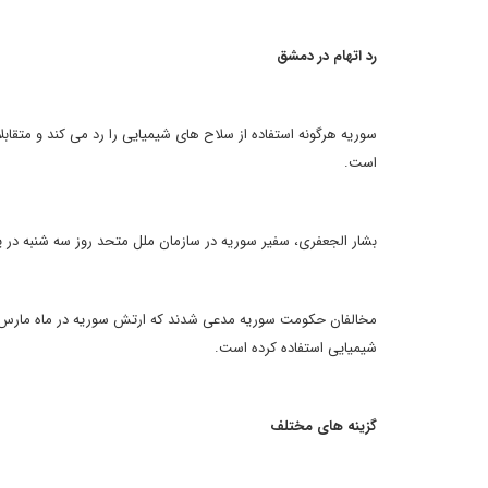
رد اتهام در دمشق
است.
بشار الجعفری، سفیر سوریه در سازمان ملل متحد روز سه شنبه در ی
مخالفان حکومت سوریه مدعی شدند که ارتش سوریه در ماه مارس عل
شیمیایی استفاده کرده است.
گزینه های مختلف