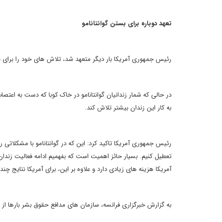
تعهد دوباره برای بستن گوانتانامو
رئیس جمهوری آمریکا بار دیگر متعهد شد، تلاش های خود را برای ب
در حالی که شمار زندانیان گوانتانامو در خاک کوبا که دست به اعتصا
به کار این زندان بیشتر تلاش کند.
رئیس جمهوری آمریکا تاکید کرد: این که در گوانتانامو با مشکلاتی 
تعطیل کنیم. بسیار حائز اهمیت است که بفهمیم ادامه فعالیت زندان گ
آمریکا هزینه های زیادی دارد و علاوه بر این، برای آمریکا نتایج چ
به گزارش خبرگزاری فرانسه، سازمان های مدافع حقوق بشر بارها از با