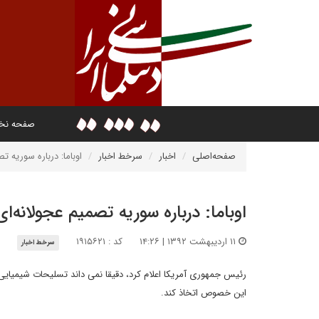
صفحه ن
صفحه‌اصلی
اخبار
سرخط اخبار
اوباما: درباره سوریه ت
اوباما: درباره سوریه تصمیم عجولانه‌ای
۱۱ اردیبهشت ۱۳۹۲ | ۱۴:۲۶
کد : ۱۹۱۵۶۲۱
سرخط اخبار
رئیس جمهوری آمریکا اعلام کرد، دقیقا نمی داند تسلیحات شیمیای
این خصوص اتخاذ کند.