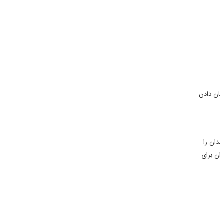
ان دادن
ان را
ن برای