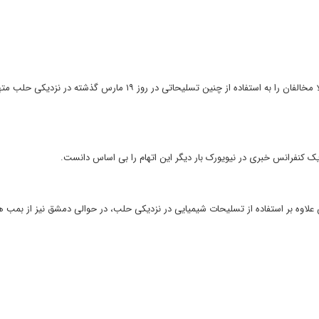
سوریه هرگونه استفاده از سلاح های شیمیایی را رد می کند و متقابلا مخالفان را به استفاده از چنین تسلیحاتی در روز ۱۹ مارس گذشت
ک کنفرانس خبری در نیویورک بار دیگر این اتهام را بی اساس دانست.
اوه بر استفاده از تسلیحات شیمیایی در نزدیکی حلب، در حوالی دمشق نیز از بمب ه