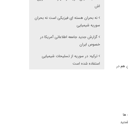
اش
نه بحران هسته ای فیزیکی است نه بحران
سوریه شیمیایی
گزارش جدید جامعه اطلاعاتی آمریکا در
خصوص ایران
ترکیه: در سوریه از تسلیحات شیمیایی
استفاده شده است
ن هم در
 ها
شدید