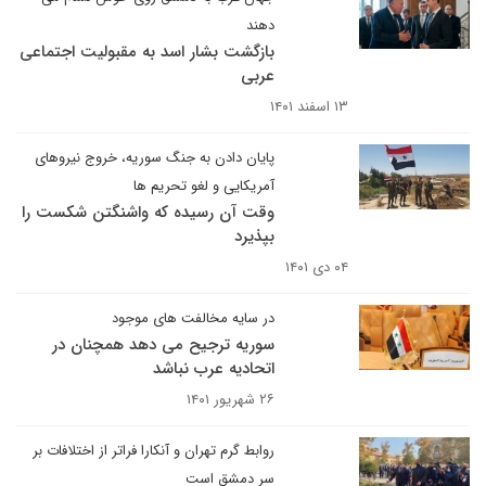
دهند
بازگشت بشار اسد به مقبولیت اجتماعی
عربی
۱۳ اسفند ۱۴۰۱
پایان دادن به جنگ سوریه، خروج نیروهای
آمریکایی و لغو تحریم ها
وقت آن رسیده که واشنگتن شکست را
بپذیرد
۰۴ دی ۱۴۰۱
در سایه مخالفت های موجود
سوریه ترجیح می دهد همچنان در
اتحادیه عرب نباشد
۲۶ شهریور ۱۴۰۱
روابط گرم تهران و آنکارا فراتر از اختلافات بر
سر دمشق است