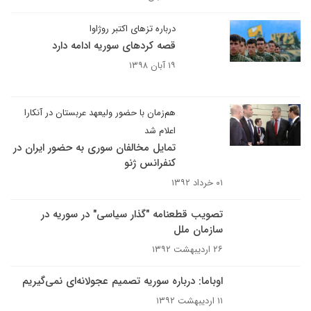
درباره تزهای اکتبر روژاوا
قصه کردهای سوریه ادامه دارد
۱۹ آبان ۱۳۹۸
هم‌زمان با حضور ولیعهد عربستان در آنکارا
اعلام شد
تمایل مخالفان سوری به حضور ایران در
کنفرانس ژنو
۰۱ خرداد ۱۳۹۲
تصویب قطعنامه "گذار سیاسی" در سوریه در
سازمان ملل
۲۶ اردیبهشت ۱۳۹۲
اوباما: درباره سوریه تصمیم عجولانه‌ای نمی‌گیریم
۱۱ اردیبهشت ۱۳۹۲