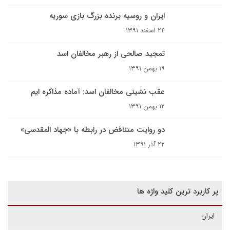
ایران و روسیه برنده بزرگ بازی سوریه
۲۴ اسفند ۱۳۹۱
تمجید صالحی از رهبر مخالفان اسد
۱۹ بهمن ۱۳۹۱
عقب نشینی مخالفان اسد: آماده مذاکره ایم
۱۲ بهمن ۱۳۹۱
دو روایت متناقض در رابطه با «جهاد المقدسی»
۲۲ آذر ۱۳۹۱
پر کاربرد ترین کلید واژه ها
ایران