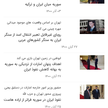
سوریه میان ایران و ترکیه
۰۳ آذر ۱۴۰۰
تهران بر اساس واقعیت های موجود میدانی
مهره چینی می کند
رویای غیرقابل تعبیر انتقال اسد از سنگر
ایران به سنگر کشورهای عربی
۲۷ آبان ۱۴۰۰
ابوظبی در زمین تهران بازی می کند
اهداف پنهان امارات از نزدیکی به سوریه
به بهانه کاهش نفوذ ایران
۲۷ آبان ۱۴۰۰
حضور وزیر امور خارجه امارات در دمشق یعنی
پیروزی محور تهران و حزب الله
نفوذ ایران در سوریه فراتر از اراده هاست
۲۵ آبان ۱۴۰۰