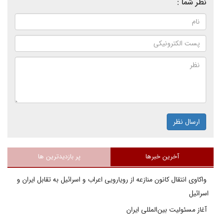
نظر شما :
ارسال نظر
آخرین خبرها
پر بازدیدترین ها
واکاوی انتقال کانون منازعه از رویارویی اعراب و اسرائیل به تقابل ایران و
اسرائیل
آغاز مسئولیت بین‌المللی ایران