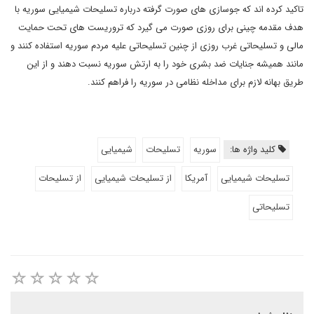
تاکید کرده اند که جوسازی های صورت گرفته درباره تسلیحات شیمیایی سوریه با
هدف مقدمه چینی برای روزی صورت می گیرد که تروریست های تحت حمایت
مالی و تسلیحاتی غرب روزی از چنین تسلیحاتی علیه مردم سوریه استفاده کنند و
مانند همیشه جنایات ضد بشری خود را به ارتش سوریه نسبت دهند و از این
طریق بهانه لازم برای مداخله نظامی در سوریه را فراهم کنند.
کلید واژه ها:
سوریه
تسلیحات
شیمیایی
تسلیحات شیمیایی
آمریکا
از تسلیحات شیمیایی
از تسلیحات
تسلیحاتی