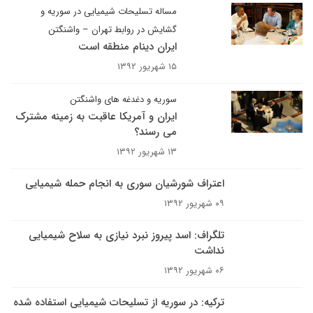
مساله تسلیحات شیمیایی در سوریه و
گشایش در روابط تهران – واشنگتن
ایران دینام منطقه است
۱۵ شهریور ۱۳۹۲
سوریه و دغدغه های واشنگتن
ایران و آمریکا عاقبت به زمینه مشترک
می رسند؟
۱۳ شهریور ۱۳۹۲
اعتراف شورشیان سوری به انجام حمله شیمیایی
۰۹ شهریور ۱۳۹۲
تلگراف: اسد پیروز نبرد نیازی به سلاح شیمیایی
نداشت
۰۶ شهریور ۱۳۹۲
ترکیه: در سوریه از تسلیحات شیمیایی استفاده شده