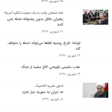
۲۵ شهریور ۱۳۹۲
نامه استفان والت به یک نماینده کنگره آمریکا
رهبران عاقل بدون پشتوانه حمله نمی
کنند
۲۰ شهریور ۱۳۹۲
اوباما: طرح روسیه قطعا می‌تواند حمله را متوقف
کند
۱۹ شهریور ۱۳۹۲
عقب نشینی تلویحی کاخ سفید از جنگ
۱۹ شهریور ۱۳۹۲
ادعای نشریه آتلانتیک
نه، ایران به سوریه نیاز ندارد
۱۸ شهریور ۱۳۹۲