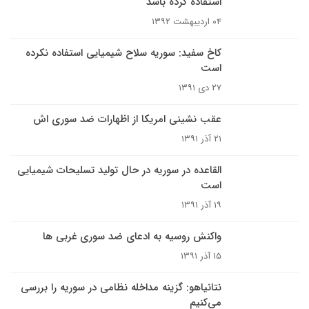
استفاده کرده باشد
۰۴ اردیبهشت ۱۳۹۲
کاخ سفید: سوریه سلاح شیمیایی استفاده نکرده
است
۲۷ دی ۱۳۹۱
عقب نشینی امریکا از اظهارات ضد سوری اش
۲۱ آذر ۱۳۹۱
القاعده در سوریه در حال تولید تسلیحات شیمیایی
است
۱۹ آذر ۱۳۹۱
واکنش روسیه به ادعای ضد سوری غربی ها
۱۵ آذر ۱۳۹۱
نتانیاهو: گزینه مداخله نظامی در سوریه را بررسی
می‌کنیم