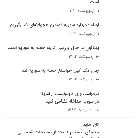
است
۲۱ اردیبهشت ۱۳۹۲
اوباما: درباره سوریه تصمیم عجولانه‌ای نمی‌گیریم
۱۱ اردیبهشت ۱۳۹۲
پنتاگون در حال بررسی گزینه حمله به سوریه است
۱۰ اردیبهشت ۱۳۹۲
جان مک کین خواستار حمله به سوریه شد
۱۰ اردیبهشت ۱۳۹۲
درخواست وزیر صهیونیست از امریکا
در سوریه مداخله نظامی کنید
۰۸ اردیبهشت ۱۳۹۲
کاخ سفید:
مطمئن نیستیم «اسد» از تسلیحات شیمیایی