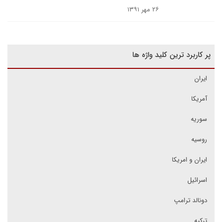
۲۶ مهر ۱۳۹۱
پر کاربرد ترین کلید واژه ها
ایران
آمریکا
سوریه
روسیه
ایران و امریکا
اسرائیل
دونالد ترامپ
ترکیه