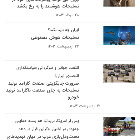
تسلیحات هوشمند را به رخ بکشد
۲۸ مرداد ۱۴۰۳
ایران چه باید بکند؟
تسلیحات هوش مصنوعی
۲۲ اردیبهشت ۱۴۰۳
اقتصاد جهانی و سرگردانی سیاستگذاری
اقتصادی ایران!
ضرورت جایگزینی صنعت کارآمد تولید
تسلیحات به جای صنعت ناکارآمد تولید
خودرو
۲۱ اردیبهشت ۱۴۰۳
پس از آمریکا، بریتانیا هم بسته حمایتی
جدیدی در اختیار اوکراین قرار می‌دهد
دست‌و‌دل‌بازی غرب در میان تهدیدهای