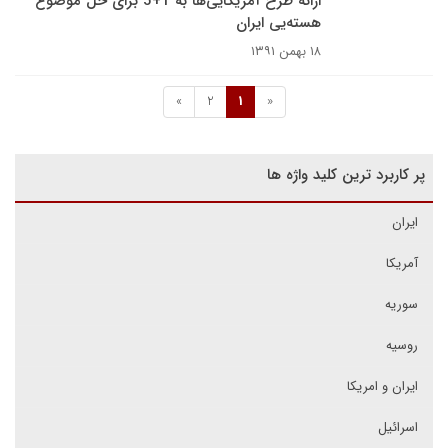
ارائه طرح آمریکایی‌ها به 1+5 برای حل موضوع
هسته‌یی ایران
۱۸ بهمن ۱۳۹۱
»
2
1
«
پر کاربرد ترین کلید واژه ها
ایران
آمریکا
سوریه
روسیه
ایران و امریکا
اسرائیل