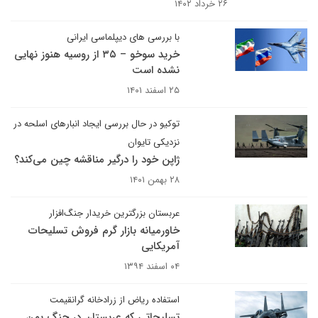
۲۶ خرداد ۱۴۰۲
با بررسی های دیپلماسی ایرانی
خرید سوخو – ۳۵ از روسیه هنوز نهایی
نشده است
۲۵ اسفند ۱۴۰۱
توکیو در حال بررسی ایجاد انبارهای اسلحه در
نزدیکی تایوان
ژاپن خود را درگیر مناقشه چین می‌کند؟
۲۸ بهمن ۱۴۰۱
عربستان بزرگترین خریدار جنگ‌افزار
خاورمیانه بازار گرم فروش تسلیحات
آمریکایی
۰۴ اسفند ۱۳۹۴
استفاده ریاض از زرادخانه گرانقیمت
تسلیحاتی که عربستان در جنگ یمن