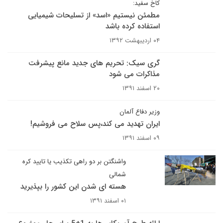
کاخ سفید:
مطمئن نیستیم «اسد» از تسلیحات شیمیایی
استفاده کرده باشد
۰۴ اردیبهشت ۱۳۹۲
گری سیک: تحریم های جدید مانع پیشرفت
مذاکرات می شود
۲۰ اسفند ۱۳۹۱
وزیر دفاع آلمان
ایران تهدید می کند،پس سلاح می فروشیم!
۰۹ اسفند ۱۳۹۱
واشنگتن بر دو راهی تکذیب یا تایید کره
شمالی
هسته ای شدن این کشور را بپذیرید
۰۱ اسفند ۱۳۹۱