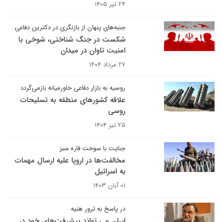
۲۴ تیر ۱۴۰۵
جنبه‌های پنهان از بازنگری در دکترین دفاعی
شکست در جنگ شناختی، شوخی با
امنیت تاوان در میدان
۲۷ مرداد ۱۴۰۴
روسیه به بازار دفاعی خاورمیانه بازمی‌گردد
علاقه کشورهای منطقه به تسلیحات
روسی
۲۵ تیر ۱۴۰۴
جنایت با سوخت قاره سبز
مخالفت‌ها در اروپا علیه ارسال مهمات
به اسرائیل
۰۱ آبان ۱۴۰۳
در پاسخ به ترور هنیه
ایران می تواند پیشرفت‌های خود در