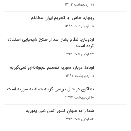
۲۱ اردیبهشت ۱۳۹۲
ریچارد هاس: با تحریم ایران مخالفم
۱۵ اردیبهشت ۱۳۹۲
اردوغان: نظام بشار اسد از سلاح شیمیایی استفاده
کرده است
۱۳ اردیبهشت ۱۳۹۲
اوباما: درباره سوریه تصمیم عجولانه‌ای نمی‌گیریم
۱۱ اردیبهشت ۱۳۹۲
پنتاگون در حال بررسی گزینه حمله به سوریه است
۱۰ اردیبهشت ۱۳۹۲
شما را به عنوان کشور اتمی نمی پذیریم
۰۴ اردیبهشت ۱۳۹۲