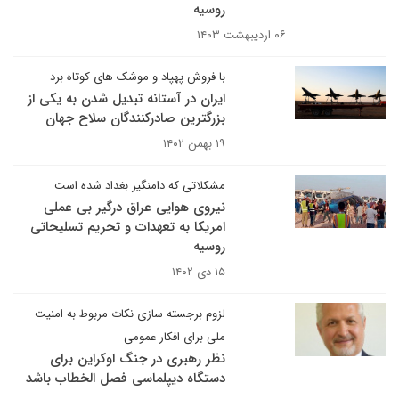
روسیه ‌
۰۶ اردیبهشت ۱۴۰۳
با فروش پهپاد و موشک های کوتاه برد
ایران در آستانه تبدیل شدن به یکی از
بزرگترین صادرکنندگان سلاح جهان
۱۹ بهمن ۱۴۰۲
مشکلاتی که دامنگیر بغداد شده است
نیروی هوایی عراق درگیر بی عملی
امریکا به تعهدات و تحریم تسلیحاتی
روسیه
۱۵ دی ۱۴۰۲
لزوم برجسته سازی نکات مربوط به امنیت
ملی برای افکار عمومی
نظر رهبری در جنگ اوکراین برای
دستگاه دیپلماسی فصل الخطاب باشد