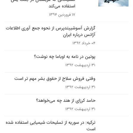
استفاده می‌کند
۱۷ فروردین ۱۳۹۴
گزارش آسوشییتدپرس از نحوه جمع آوری اطلاعات
آژانس درباره ایران
۰۴ خرداد ۱۳۹۲
پوتین در نامه به اوباما چه نوشت؟
۳۱ اردیبهشت ۱۳۹۲
وقتی فروش سلاح از حقوق بشر مهم تر است
۳۱ اردیبهشت ۱۳۹۲
حامد کرزای از هند چه می‌خواهد؟
۳۱ اردیبهشت ۱۳۹۲
ترکیه: در سوریه از تسلیحات شیمیایی استفاده شده
است