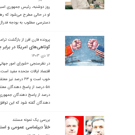
روز دوشنبه، رئیس جمهوری اسبق
او در حالی مطرح می‌شود که رهب
دسترسی مطلوب به بودجه فدرال
پرونده فارن افرز از بازگشت ت
کوتاهی‌های امریکا در برابر 
۱۲ دی ۱۴۰۳
درصد از پاسخ دهندگان جمهوری 
دهندگان گفته شود که این توافق
بررسی یک نمونه مستند
خلأ دیپلماسی عمومی و استر